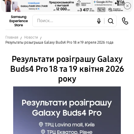
Главная
Новости
Результаты розыгрыша Galaxy Buds4 Pro 18 и 19 апреля 2026 года
Результати розіграшу Galaxy
Buds4 Pro 18 та 19 квітня 2026
року