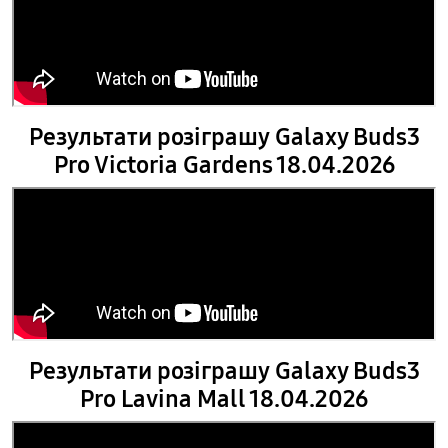
Результати розіграшу Galaxy Buds3
Pro Victoria Gardens 18.04.2026
Результати розіграшу Galaxy Buds3
Pro Lavina Mall 18.04.2026