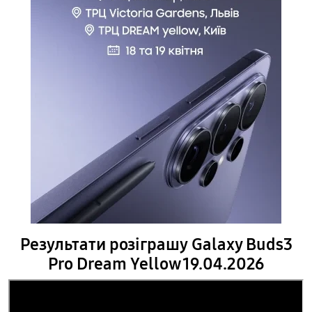
Результати розіграшу Galaxy Buds3
Pro Dream Yellow 19.04.2026