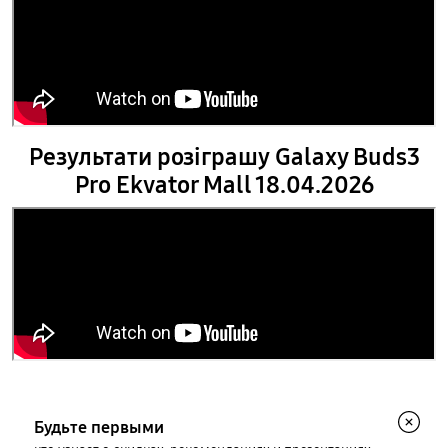
Результати розіграшу Galaxy Buds3
Pro Ekvator Mall 18.04.2026
Будьте первыми