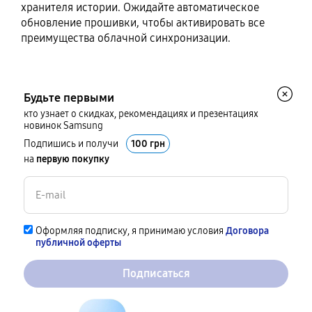
хранителя истории. Ожидайте автоматическое
обновление прошивки, чтобы активировать все
преимущества облачной синхронизации.
Будьте первыми
кто узнает о скидках, рекомендациях и презентациях
новинок Samsung
Подпишись и получи
100 грн
на
первую покупку
Оформляя подписку, я принимаю условия
Договора
публичной оферты
Подписаться