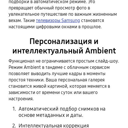
подборки в автоматическом режиме. Это
превращает обычный просмотр фото в
увлекательное путешествие по важным жизненным
вехам. Такие
телевизоры Samsung
становятся
настоящими цифровыми окнами в прошлое.
Персонализация и
интеллектуальный Ambient
Функционал не ограничивается простым слайд-шоу.
Режим Ambient в тандеме с облачным сервисом
позволяет выводить лучшие кадры в моменты
простоя техники. Ваша персональная галерея
становится живой картиной, которая меняется в
зависимости от времени суток или вашего
настроения.
Автоматический подбор снимков на
основе метаданных и даты.
Интеллектуальная коррекция