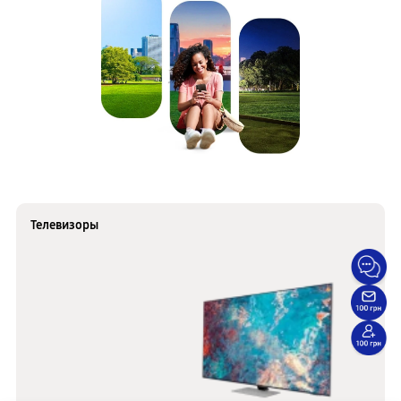
Телевизоры