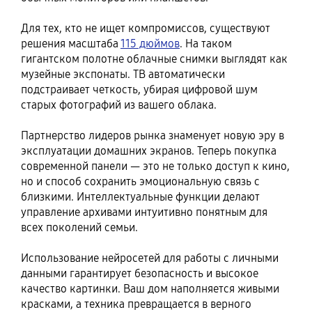
Для тех, кто не ищет компромиссов, существуют
решения масштаба
115 дюймов
. На таком
гигантском полотне облачные снимки выглядят как
музейные экспонаты. ТВ автоматически
подстраивает четкость, убирая цифровой шум
старых фотографий из вашего облака.
Партнерство лидеров рынка знаменует новую эру в
эксплуатации домашних экранов. Теперь покупка
современной панели — это не только доступ к кино,
но и способ сохранить эмоциональную связь с
близкими. Интеллектуальные функции делают
управление архивами интуитивно понятным для
всех поколений семьи.
Использование нейросетей для работы с личными
данными гарантирует безопасность и высокое
качество картинки. Ваш дом наполняется живыми
красками, а техника превращается в верного