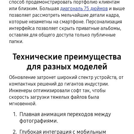
способ продемонстрировать портфолио клиентам
или близким. Большая
диагональ 75 дюймов
и выше
позволяет рассмотреть мельчайшие детали кадра,
которые незаметны на смартфоне. Персонализация
интерфейса позволяет скрыть приватные альбомы,
оставляя для общего доступа только публичные
папки.
Технические преимущества
для разных моделей
Обновление затронет широкий спектр устройств, от
компактных решений до гигантов индустрии.
Инженеры оптимизировали софт так, чтобы
скорость загрузки тяжелых файлов была
мгновенной.
Плавная анимация переходов между
фотографиями.
Глубокая интеграция с мобильным