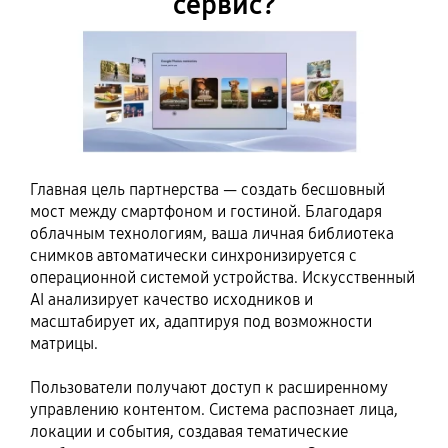
сервис?
Главная цель партнерства — создать бесшовный
мост между смартфоном и гостиной. Благодаря
облачным технологиям, ваша личная библиотека
снимков автоматически синхронизируется с
операционной системой устройства. Искусственный
AI анализирует качество исходников и
масштабирует их, адаптируя под возможности
матрицы.
Пользователи получают доступ к расширенному
управлению контентом. Система распознает лица,
локации и события, создавая тематические