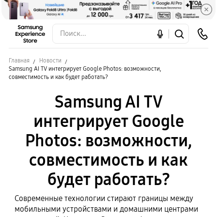
Главная
Новости
Samsung AI TV интегрирует Google Photos: возможности,
совместимость и как будет работать?
Samsung AI TV
интегрирует Google
Photos: возможности,
совместимость и как
будет работать?
Современные технологии стирают границы между
мобильными устройствами и домашними центрами