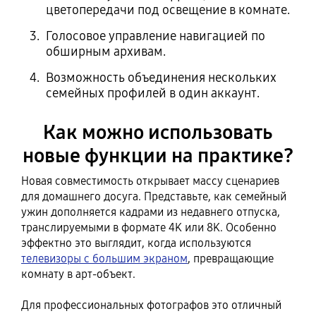
цветопередачи под освещение в комнате.
Голосовое управление навигацией по
обширным архивам.
Возможность объединения нескольких
семейных профилей в один аккаунт.
Как можно использовать
новые функции на практике?
Новая совместимость открывает массу сценариев
для домашнего досуга. Представьте, как семейный
ужин дополняется кадрами из недавнего отпуска,
транслируемыми в формате 4K или 8K. Особенно
эффектно это выглядит, когда используются
телевизоры с большим экраном
, превращающие
комнату в арт-объект.
Для профессиональных фотографов это отличный