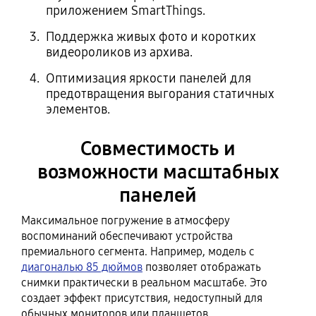
приложением SmartThings.
Поддержка живых фото и коротких
видеороликов из архива.
Оптимизация яркости панелей для
предотвращения выгорания статичных
элементов.
Совместимость и
возможности масштабных
панелей
Максимальное погружение в атмосферу
воспоминаний обеспечивают устройства
премиального сегмента. Например, модель с
диагональю 85 дюймов
позволяет отображать
снимки практически в реальном масштабе. Это
создает эффект присутствия, недоступный для
обычных мониторов или планшетов.