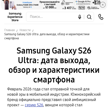
Главная
Новости
Samsung Galaxy S26 Ultra: дата выхода, обзор и характеристики
смартфона
Samsung Galaxy S26
Ultra: дата выхода,
обзор и характеристики
смартфона
Февраль 2026 года стал отправной точкой для
новой эры в мобильной индустрии. Южнокорейский
бренд официально представил свой амбициозный
проект —
серию S26
, венцом которой стал