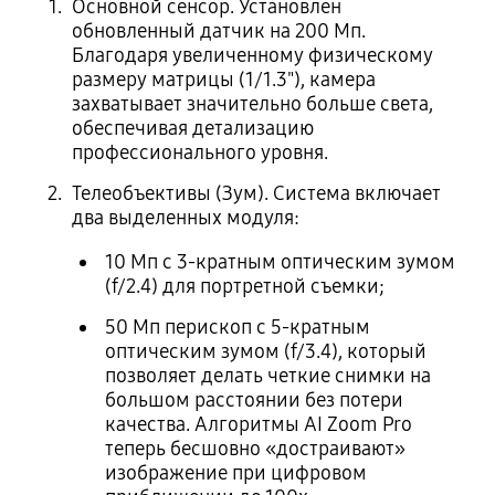
Основной сенсор. Установлен
обновленный датчик на 200 Мп.
Благодаря увеличенному физическому
размеру матрицы (1/1.3"), камера
захватывает значительно больше света,
обеспечивая детализацию
профессионального уровня.
Телеобъективы (Зум). Система включает
два выделенных модуля:
10 Мп с 3-кратным оптическим зумом
(f/2.4) для портретной съемки;
50 Мп перископ с 5-кратным
оптическим зумом (f/3.4), который
позволяет делать четкие снимки на
большом расстоянии без потери
качества. Алгоритмы AI Zoom Pro
теперь бесшовно «достраивают»
изображение при цифровом