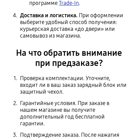
программе
Trade-In
.
Доставка и логистика.
При оформлении
выберите удобный способ получения:
курьерская доставка «до двери» или
самовывоз из магазина.
На что обратить внимание
при предзаказе?
Проверка комплектации. Уточните,
входит ли в ваш заказ зарядный блок или
защитный чехол.
Гарантийные условия. При заказе в
нашем магазине вы получите
дополнительный год бесплатной
гарантии.
Подтверждение заказа. После нажатия