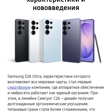
нововведения
Samsung S26 Ultra, характеристики которого
возглавляют все мировые чарты, стал первым
смартфоном
компании, где аппаратное обеспечение
и нейросети работают как единый организм. При
этом, в линейке Самсунг С26 – дизайн получил
долгожданные эргономические улучшения:
титановые грани стали более сглаженными, что