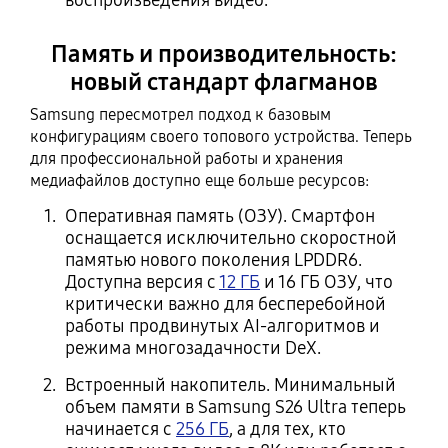
Память и производительность:
новый стандарт флагманов
Samsung пересмотрел подход к базовым
конфигурациям своего топового устройства. Теперь
для профессиональной работы и хранения
медиафайлов доступно еще больше ресурсов:
Оперативная память (ОЗУ). Смартфон
оснащается исключительно скоростной
памятью нового поколения LPDDR6.
Доступна версия с
12 ГБ
и 16 ГБ ОЗУ, что
критически важно для бесперебойной
работы продвинутых AI-алгоритмов и
режима многозадачности DeX.
Встроенный накопитель. Минимальный
объем памяти в Samsung S26 Ultra теперь
начинается с
256 ГБ
, а для тех, кто