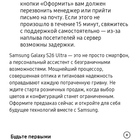
кнопки «Оформить» вам должен
перезвонить менеджер или прийти
письмо на почту. Если этого не
произошло в течение 15 минут, свяжитесь
с поддержкой самостоятельно — из-за
наплыва посетителей на сервер
возможны задержки.
Samsung Galaxy S26 Ultra — это не просто смартфон,
а персональный ассистент с безграничными
возможностями. Мощнейший процессор,
совершенная оптика и титановая надежность
оправдывают каждую потраченную гривну. Не
ждите старта розничных продаж, когда выбор
цветов и конфигураций станет ограниченным.
Оформите предзаказ сейчас и откройте для себя
будущее технологий вместе с Samsung.
Будьте первыми