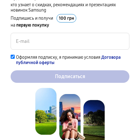
кто узнает о скидках, рекомендациях и презентациях
новинок Samsung
Подпишись и получи
100 грн
на
первую покупку
Оформляя подписку, я принимаю условия
Договора
публичной оферты
Подписаться