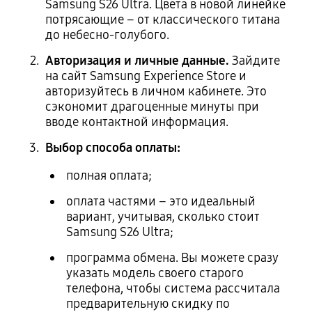
Samsung S26 Ultra. Цвета в новой линейке
потрясающие – от классического титана
до небесно-голубого.
Авторизация и личные данные.
Зайдите
на сайт Samsung Experience Store и
авторизуйтесь в личном кабинете. Это
сэкономит драгоценные минуты при
вводе контактной информация.
Выбор способа оплаты:
полная оплата;
оплата частями – это идеальный
вариант, учитывая, сколько стоит
Samsung S26 Ultra;
программа обмена. Вы можете сразу
указать модель своего старого
телефона, чтобы система рассчитала
предварительную скидку по