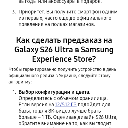
выгоды или аксессуары в подарок.
Приоритет. Вы получите смартфон одним
из первых, часто еще до официального
появления на полках магазинов.
Как сделать предзаказ на
Galaxy S26 Ultra в Samsung
Experience Store?
Чтобы гарантированно получить устройство в день
официального релиза в Украине, следуйте этому
алгоритму:
Выбор конфигурации и цвета.
Определитесь с объемом хранилища.
Если версия на
12/512 ГБ
подойдет для
базы, то для 8K-видео лучше брать
больше – 1 ТБ. Оценивая дизайн S26 Ultra,
обратите внимание на то, как выглядит