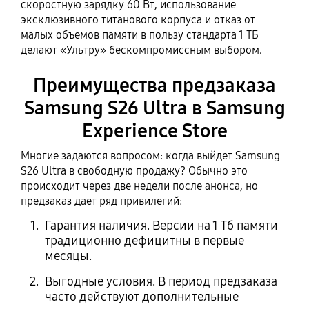
скоростную зарядку 60 Вт, использование
эксклюзивного титанового корпуса и отказ от
малых объемов памяти в пользу стандарта 1 ТБ
делают «Ультру» бескомпромиссным выбором.
Преимущества предзаказа
Samsung S26 Ultra в Samsung
Experience Store
Многие задаются вопросом: когда выйдет Samsung
S26 Ultra в свободную продажу? Обычно это
происходит через две недели после анонса, но
предзаказ дает ряд привилегий:
Гарантия наличия. Версии на 1 Тб памяти
традиционно дефицитны в первые
месяцы.
Выгодные условия. В период предзаказа
часто действуют дополнительные