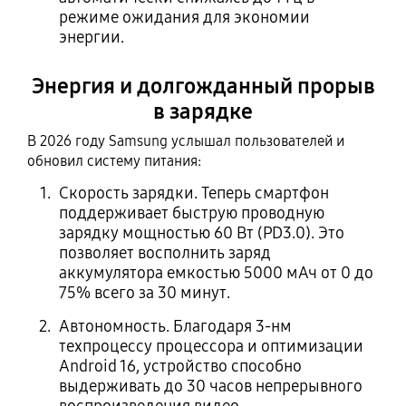
режиме ожидания для экономии
энергии.
Энергия и долгожданный прорыв
в зарядке
В 2026 году Samsung услышал пользователей и
обновил систему питания:
Скорость зарядки. Теперь смартфон
поддерживает быструю проводную
зарядку мощностью 60 Вт (PD3.0). Это
позволяет восполнить заряд
аккумулятора емкостью 5000 мАч от 0 до
75% всего за 30 минут.
Автономность. Благодаря 3-нм
техпроцессу процессора и оптимизации
Android 16, устройство способно
выдерживать до 30 часов непрерывного
воспроизведения видео.