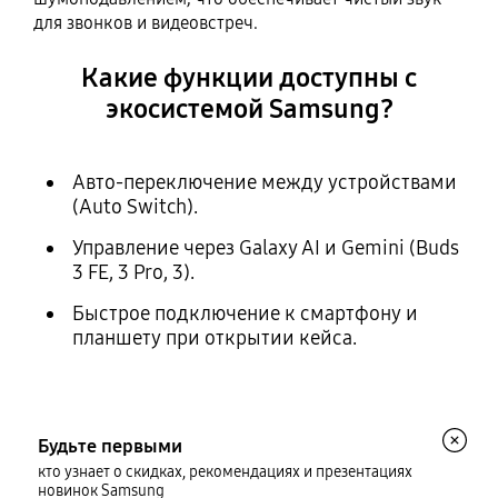
для звонков и видеовстреч.
Какие функции доступны с
экосистемой Samsung?
Авто-переключение между устройствами
(Auto Switch).
Управление через Galaxy AI и Gemini (Buds
3 FE, 3 Pro, 3).
Быстрое подключение к смартфону и
планшету при открытии кейса.
Будьте первыми
кто узнает о скидках, рекомендациях и презентациях
новинок Samsung