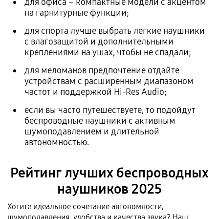
для офиса – компактные модели с акцентом
на гарнитурные функции;
для спорта лучше выбрать легкие наушники
с влагозащитой и дополнительными
креплениями на ушах, чтобы не спадали;
для меломанов предпочтение отдайте
устройствам с расширенным диапазоном
частот и поддержкой Hi-Res Audio;
если вы часто путешествуете, то подойдут
беспроводные наушники с активным
шумоподавлением и длительной
автономностью.
Рейтинг лучших беспроводных
наушников 2025
Хотите идеальное сочетание автономности,
шумоподавления, удобства и качества звука? Наш