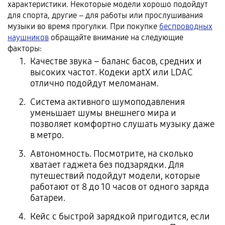
характеристики. Некоторые модели хорошо подойдут
для спорта, другие – для работы или прослушивания
музыки во время прогулки. При покупке
беспроводных
наушников
обращайте внимание на следующие
факторы:
Качестве звука – баланс басов, средних и
высоких частот. Кодеки aptX или LDAC
отлично подойдут меломанам.
Система активного шумоподавления
уменьшает шумы внешнего мира и
позволяет комфортно слушать музыку даже
в метро.
Автономность. Посмотрите, на сколько
хватает гаджета без подзарядки. Для
путешествий подойдут модели, которые
работают от 8 до 10 часов от одного заряда
батареи.
Кейс с быстрой зарядкой пригодится, если