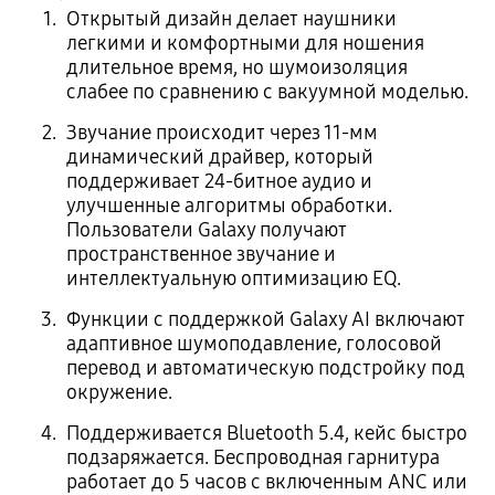
Открытый дизайн делает наушники
легкими и комфортными для ношения
длительное время, но шумоизоляция
слабее по сравнению с вакуумной моделью.
Звучание происходит через 11-мм
динамический драйвер, который
поддерживает 24-битное аудио и
улучшенные алгоритмы обработки.
Пользователи Galaxy получают
пространственное звучание и
интеллектуальную оптимизацию EQ.
Функции с поддержкой Galaxy AI включают
адаптивное шумоподавление, голосовой
перевод и автоматическую подстройку под
окружение.
Поддерживается Bluetooth 5.4, кейс быстро
подзаряжается. Беспроводная гарнитура
работает до 5 часов с включенным АNC или