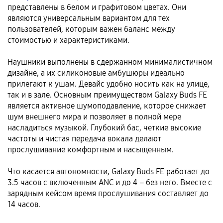
представлены в белом и графитовом цветах. Они
являются универсальным вариантом для тех
пользователей, которым важен баланс между
стоимостью и характеристиками.
Наушники выполнены в сдержанном минималистичном
дизайне, а их силиконовые амбушюры идеально
прилегают к ушам. Девайс удобно носить как на улице,
так и в зале. Основным преимуществом Galaxy Buds FE
является активное шумоподавление, которое снижает
шум внешнего мира и позволяет в полной мере
насладиться музыкой. Глубокий бас, четкие высокие
частоты и чистая передача вокала делают
прослушивание комфортным и насыщенным.
Что касается автономности, Galaxy Buds FE работает до
3.5 часов с включенным ANC и до 4 – без него. Вместе с
зарядным кейсом время прослушивания составляет до
14 часов.