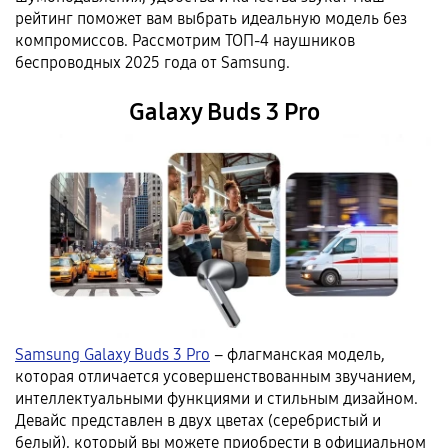
рейтинг поможет вам выбрать идеальную модель без
компромиссов. Рассмотрим ТОП-4 наушников
беспроводных 2025 года от Samsung.
Galaxy Buds 3 Pro
Samsung Galaxy Buds 3 Pro
– флагманская модель,
которая отличается усовершенствованным звучанием,
интеллектуальными функциями и стильным дизайном.
Девайс представлен в двух цветах (серебристый и
белый), который вы можете приобрести в официальном