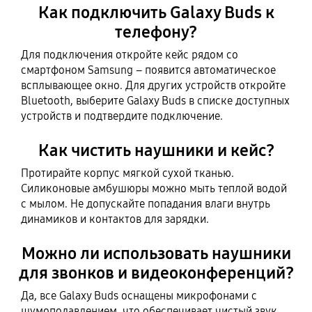
Как подключить Galaxy Buds к
телефону?
Для подключения откройте кейс рядом со
смартфоном Samsung – появится автоматическое
всплывающее окно. Для других устройств откройте
Bluetooth, выберите Galaxy Buds в списке доступных
устройств и подтвердите подключение.
Как чистить наушники и кейс?
Протирайте корпус мягкой сухой тканью.
Силиконовые амбушюры можно мыть теплой водой
с мылом. Не допускайте попадания влаги внутрь
динамиков и контактов для зарядки.
Можно ли использовать наушники
для звонков и видеоконференций?
Да, все Galaxy Buds оснащены микрофонами с
шумоподавлением, что обеспечивает чистый звук