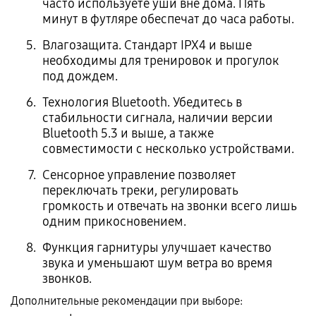
часто используете уши вне дома. Пять
минут в футляре обеспечат до часа работы.
Влагозащита. Стандарт IPX4 и выше
необходимы для тренировок и прогулок
под дождем.
Технология Bluetooth. Убедитесь в
стабильности сигнала, наличии версии
Bluetooth 5.3 и выше, а также
совместимости с несколько устройствами.
Сенсорное управление позволяет
переключать треки, регулировать
громкость и отвечать на звонки всего лишь
одним прикосновением.
Функция гарнитуры улучшает качество
звука и уменьшают шум ветра во время
звонков.
Дополнительные рекомендации при выборе: