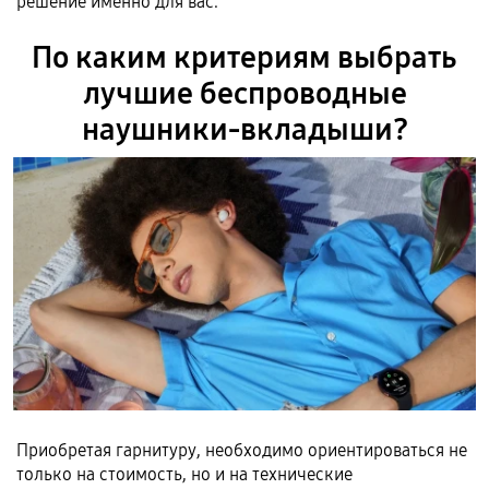
решение именно для вас.
По каким критериям выбрать
лучшие беспроводные
наушники-вкладыши?
Приобретая гарнитуру, необходимо ориентироваться не
только на стоимость, но и на технические