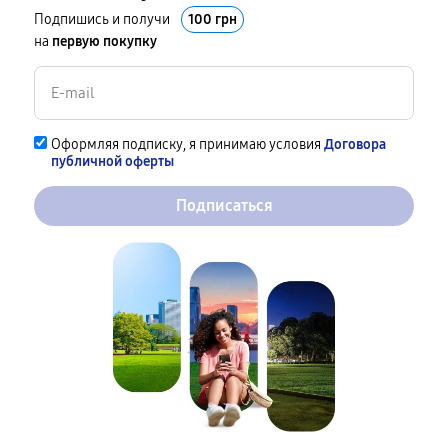
Подпишись и получи
100 грн
на
первую покупку
Оформляя подписку, я принимаю условия
Договора
публичной оферты
Подписаться