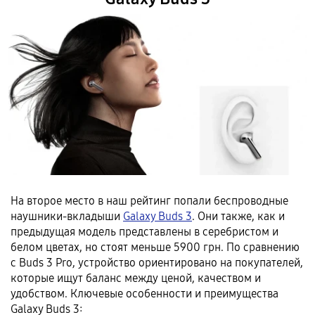
На второе место в наш рейтинг попали беспроводные
наушники-вкладыши
Galaxy Buds 3
. Они также, как и
предыдущая модель представлены в серебристом и
белом цветах, но стоят меньше 5900 грн. По сравнению
с Buds 3 Pro, устройство ориентировано на покупателей,
которые ищут баланс между ценой, качеством и
удобством. Ключевые особенности и преимущества
Galaxy Buds 3: