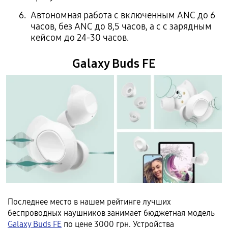
Автономная работа с включенным ANC до 6
часов, без ANC до 8,5 часов, а с с зарядным
кейсом до 24-30 часов.
Galaxy Buds FE
Последнее место в нашем рейтинге лучших
беспроводных наушников занимает бюджетная модель
Galaxy Buds FE
по цене 3000 грн. Устройства