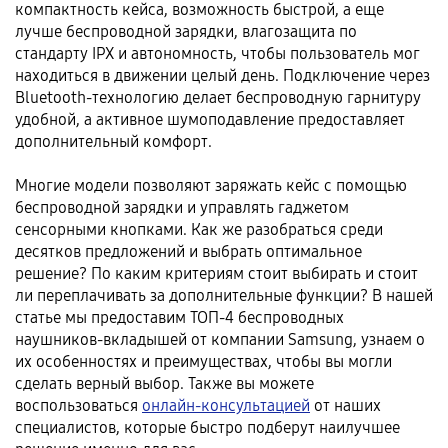
компактность кейса, возможность быстрой, а еще
лучше беспроводной зарядки, влагозащита по
стандарту IPХ и автономность, чтобы пользователь мог
находиться в движении целый день. Подключение через
Bluetooth-технологию делает беспроводную гарнитуру
удобной, а активное шумоподавление предоставляет
дополнительный комфорт.
Многие модели позволяют заряжать кейс с помощью
беспроводной зарядки и управлять гаджетом
сенсорными кнопками. Как же разобраться среди
десятков предложений и выбрать оптимальное
решение? По каким критериям стоит выбирать и стоит
ли переплачивать за дополнительные функции? В нашей
статье мы предоставим ТОП-4 беспроводных
наушников-вкладышей от компании Samsung, узнаем о
их особенностях и преимуществах, чтобы вы могли
сделать верный выбор. Также вы можете
воспользоваться
онлайн-консультацией
от наших
специалистов, которые быстро подберут наилучшее