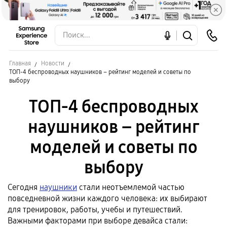
Главная
Новости
ТОП-4 беспроводных наушников – рейтинг моделей и советы по
выбору
ТОП-4 беспроводных
наушников – рейтинг
моделей и советы по
выбору
Сегодня
наушники
стали неотъемлемой частью
повседневной жизни каждого человека: их выбирают
для тренировок, работы, учебы и путешествий.
Важными факторами при выборе девайса стали: