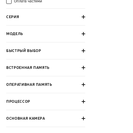
Оплата частями
СЕРИЯ
МОДЕЛЬ
БЫСТРЫЙ ВЫБОР
ВСТРОЕННАЯ ПАМЯТЬ
ОПЕРАТИВНАЯ ПАМЯТЬ
ПРОЦЕССОР
ОСНОВНАЯ КАМЕРА