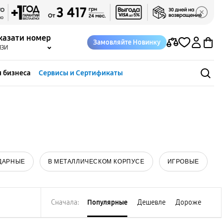
казати номер
Замовляйте Новинку
ЯЗИ
 бизнеса
Сервисы и Сертификаты
ДАРНЫЕ
В МЕТАЛЛИЧЕСКОМ КОРПУСЕ
ИГРОВЫЕ
Сначала:
Популярные
Дешевле
Дороже