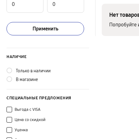
Нет товаро
Попробуйте 
Применить
НАЛИЧИЕ
Только в наличии
В магазине
СПЕЦИАЛЬНЫЕ ПРЕДЛОЖЕНИЯ
Выгода с VISA
Цена со скидкой
Уценка