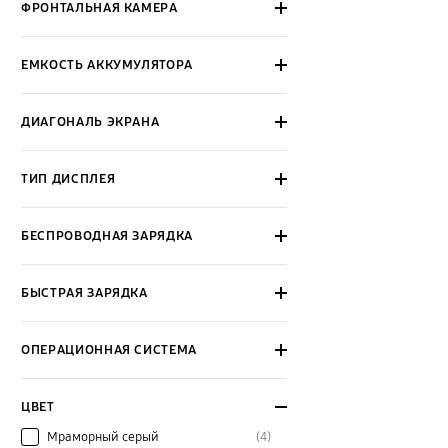
ФРОНТАЛЬНАЯ КАМЕРА
ЕМКОСТЬ АККУМУЛЯТОРА
ДИАГОНАЛЬ ЭКРАНА
ТИП ДИСПЛЕЯ
БЕСПРОВОДНАЯ ЗАРЯДКА
БЫСТРАЯ ЗАРЯДКА
ОПЕРАЦИОННАЯ СИСТЕМА
ЦВЕТ
Мраморный серый
(4)