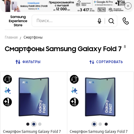
Главная
Смартфоны
Смартфоны Samsung Galaxy Fold 7
8
ФИЛЬТРЫ
СОРТИРОВАТЬ
Смартфон Samsung Galaxy Fold 7
Смартфон Samsung Galaxy Fold 7