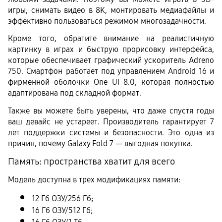
игры, снимать видео в 8K, монтировать медиафайлы и 
эффективно пользоваться режимом многозадачности.
Кроме того, обратите внимание на реалистичную 
картинку в играх и быструю прорисовку интерфейса, 
которые обеспечивает графический ускоритель Adreno 
750. Смартфон работает под управлением Android 16 и 
фирменной оболочки One UI 8.0, которая полностью 
адаптирована под складной формат.
Также вы можете быть уверены, что даже спустя годы 
ваш девайс не устареет. Производитель гарантирует 7 
лет поддержки системы и безопасности. Это одна из 
причин, почему Galaxy Fold 7 — выгодная покупка.
Память: пространства хватит для всего
Модель доступна в трех модификациях памяти:
12 Гб ОЗУ/256 Гб;
16 Гб ОЗУ/512 Гб;