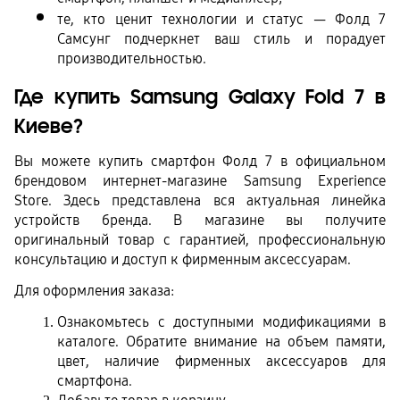
те, кто ценит технологии и статус — Фолд 7 
Самсунг подчеркнет ваш стиль и порадует 
производительностью.
Где купить Samsung Galaxy Fold 7 в 
Киеве?
Вы можете купить смартфон Фолд 7 в официальном 
брендовом интернет-магазине Samsung Experience 
Store. Здесь представлена вся актуальная линейка 
устройств бренда. В магазине вы получите 
оригинальный товар с гарантией, профессиональную 
консультацию и доступ к фирменным аксессуарам.
Для оформления заказа:
Ознакомьтесь с доступными модификациями в 
каталоге. Обратите внимание на объем памяти, 
цвет, наличие фирменных аксессуаров для 
смартфона.