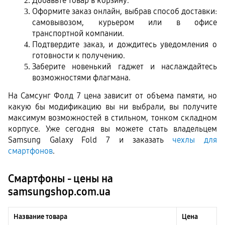
Добавьте товар в корзину.
Оформите заказ онлайн, выбрав способ доставки: 
самовывозом, курьером или в офисе 
транспортной компании.
Подтвердите заказ, и дождитесь уведомления о 
готовности к получению.
Заберите новенький гаджет и наслаждайтесь 
возможностями флагмана.
На Самсунг Фолд 7 цена зависит от объема памяти, но 
какую бы модификацию вы ни выбрали, вы получите 
максимум возможностей в стильном, тонком складном 
корпусе. Уже сегодня вы можете стать владельцем 
Samsung Galaxy Fold 7 и заказать 
чехлы для 
смартфонов
. 
Смартфоны - цены на
samsungshop.com.ua
Название товара
Цена