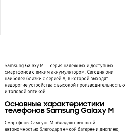
Samsung Galaxy M — серия надежных и доступных
смартфонов с емким аккумулятором. Сегодня они
наиболее близки с серией А, в которой выходят
недорогие устройства с высокой производительностью
и топовой оптикой.
Основные характеристики
телефонов Samsung Galaxy M
Смартфоны Самсунг М обладают высокой
автономностью благодаря емкой батарее и дисплею,