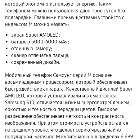
который экономно использует энергию. Таким
телефоном можно пользоваться двое-трое суток без
подзарядки. Главными преимуществами устройств с
индексом М можно назвать:
экран Super AMOLED;
батарею 5000-6000 мАч;
отличную камеру;
сканер отпечатка пальца;
современный дизайн.
Мобильный телефон Самсунг серии М оснащен
восьмиядерным процессором, который обеспечивает
быстродействие аппарата. Качественный дисплей Super
AMOLED, который устанавливали и в смартфоны
Samsung S10, отличается низким энергопотреблением,
яркостью и точностью передачи цветов. Высокое
разрешение обеспечивает четкость и контрастность
изображения. При этом стоимость устройств остается
на среднем уровне, что делает серию чрезвычайно
популярной. Samsung M купить можно в пределах 6 699