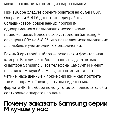
можно расширить с помощью карты памяти.
При выборе следует ориентироваться на объем ОЗУ.
Оперативки 3-4 Гб достаточно для работы с
большинством современных программ,
одновременного пользования несколькими
приложениями. Более новые устройства Samsung М
оснащены ОЗУ на 6-8 Гб, что позволяет использовать их
для любых мультимедийных развлечений.
Важный критерий выбора — основная и фронтальная
камеры. В отличие от более ранних гаджетов, как
смартфон Samsung J, все телефоны Самсунг М имеют
несколько модулей камеры, что помогает делать
четкие, насыщенные и яркие снимки – как портреты,
так и панорамы. Также доступна видеосъемка в
формате 4К. В выборе помогут отзывы пользователей и
сортировка аппаратов по цене.
Почему заказать Samsung серии
М лучше у нас