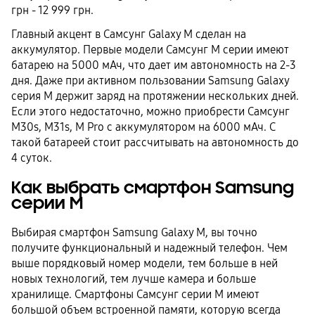
грн - 12 999 грн.
Главный акцент в Самсунг Galaxy M сделан на
аккумулятор. Первые модели Самсунг М серии имеют
батарею на 5000 мАч, что дает им автономность на 2-3
дня. Даже при активном пользовании Samsung Galaxy
серия M держит заряд на протяжении нескольких дней.
Если этого недостаточно, можно приобрести Самсунг
M30s, M31s, M Pro с аккумулятором на 6000 мАч. С
такой батареей стоит рассчитывать на автономность до
4 суток.
Как выбрать смартфон Samsung
серии М
Выбирая смартфон Samsung Galaxy M, вы точно
получите функциональный и надежный телефон. Чем
выше порядковый номер модели, тем больше в ней
новых технологий, тем лучше камера и больше
хранилище. Смартфоны Самсунг серии М имеют
большой объем встроенной памяти, которую всегда