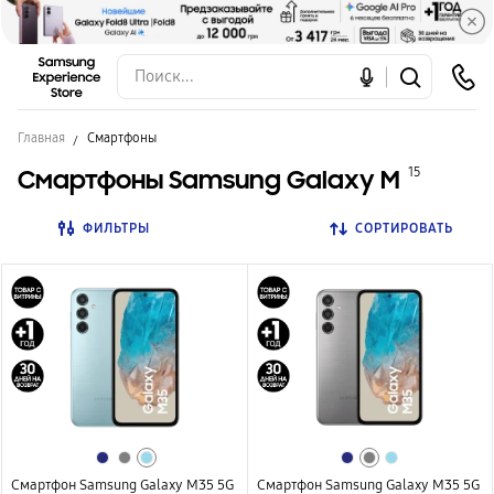
Главная
Смартфоны
Смартфоны Samsung Galaxy M
15
ФИЛЬТРЫ
СОРТИРОВАТЬ
Смартфон Samsung Galaxy M35 5G
Смартфон Samsung Galaxy M35 5G