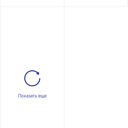
Показать еще