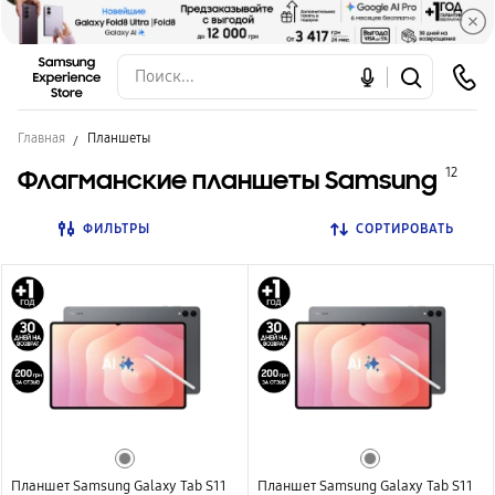
Главная
Планшеты
Флагманские планшеты Samsung
12
ФИЛЬТРЫ
СОРТИРОВАТЬ
Планшет Samsung Galaxy Tab S11
Планшет Samsung Galaxy Tab S11