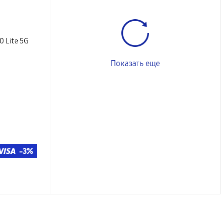
0 Lite 5G
Показать еще
-3%