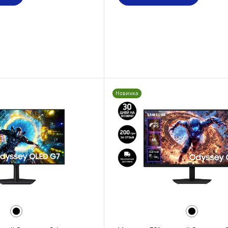
Новинка