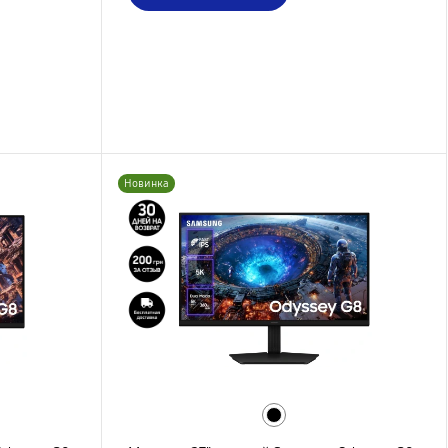
Новинка