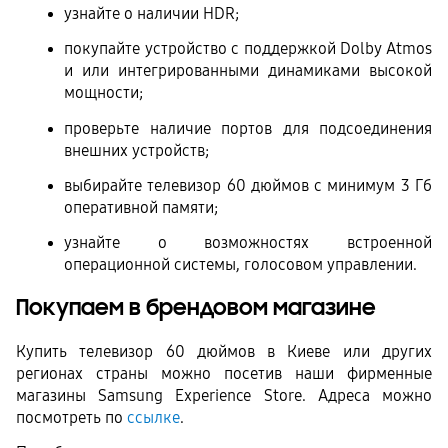
узнайте о наличии HDR;
покупайте устройство с поддержкой Dolby Atmos 
и или интегрированными динамиками высокой 
мощности;
проверьте наличие портов для подсоединения 
внешних устройств;
выбирайте телевизор 60 дюймов с минимум 3 Гб 
оперативной памяти;
узнайте о возможностях встроенной 
операционной системы, голосовом управлении.
Покупаем в брендовом магазине
Купить телевизор 60 дюймов в Киеве или других 
регионах страны можно посетив наши фирменные 
магазины Samsung Experience Store. Адреса можно 
посмотреть по 
ссылке
.