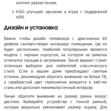
контент реалистичнее.
HGiG улучшает звучание в играх с поддержкой 
HDR.
Дизайн и установка
Важно чтобы дизайн телевизора с диагональю 60 
дюймов соответствовал интерьеру помещения, где он 
будет расположен. Наиболее популярными являются 
модели с черным корпусом, на котором не заметны 
отпечатки пальцев и загрязнения. Такой вариант станет 
отличным выбором для любителей классического 
стиля. Если в вашем доме преобладают светлые 
оттенки, рекомендуем обратить внимание на белые ТВ, 
а серебристый цвет гармонично впишется в хай-тек 
стиль или дополнит минималистичный интерьер.
Также обратите внимание на размер рамки вокруг 
дисплея. Выбирайте устройства с тонкой рамкой, 
которая визуально увеличивает размер экрана. Для 