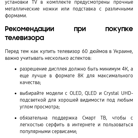
установки TV в комплекте предусмотрены прочные 
металлические ножки или подставка с различными 
формами.
Рекомендации при покупке 
телевизора
Перед тем как купить телевизор 60 дюймов в Украине, 
важно учитывать несколько аспектов:
разрешение дисплея должно быть минимум 4К, а 
еще лучше в формате 8К для максимального 
качества;
выбирайте модели с OLED, QLED и Crystal UHD-
подсветкой для хорошей видимости под любым 
углом просмотра;
обязательна поддержка Смарт ТВ, чтобы с 
легкостью серфить в интернете и пользоваться 
популярными сервисами;