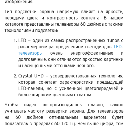
изображения.
Тип подсветки экрана напрямую влияет на яркость, 
передачу цвета и контрастность контента. В нашем 
каталоге представлены телевизоры 60 дюймов с такими 
технологиями подсветки:
LED – один из самых распространенных типов с 
равномерным распределением светодиодов. 
LED-
телевизоры
 очень энергоэффективные и 
долговечные, они отличаются яркостью картинки 
и насыщенными оттенками черного.
Crystal UHD – усовершенствованная технология, 
которая сочетает характеристики предыдущей 
LED-панели, но с усиленной цветопередачей и 
более широким цветовым охватом.
Чтобы видео воспроизводилось плавно, важно 
учитывать частоту развертки экрана. Для телевизоров 
на 60 дюймов оптимальным вариантом будет 
показатель в пределах 60-120 Гц. Чем выше цифра, тем 