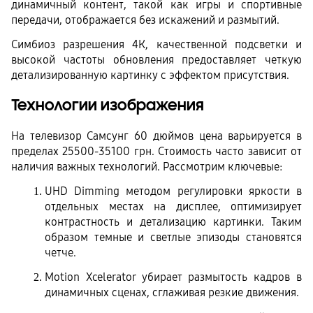
динамичный контент, такой как игры и спортивные 
передачи, отображается без искажений и размытий.
Симбиоз разрешения 4К, качественной подсветки и 
высокой частоты обновления предоставляет четкую 
детализированную картинку с эффектом присутствия.
Технологии изображения
На телевизор Самсунг 60 дюймов цена варьируется в 
пределах 25500-35100 грн. Стоимость часто зависит от 
наличия важных технологий. Рассмотрим ключевые:
UHD Dimming методом регулировки яркости в 
отдельных местах на дисплее, оптимизирует 
контрастность и детализацию картинки. Таким 
образом темные и светлые эпизоды становятся 
четче.
Motion Xcelerator убирает размытость кадров в 
динамичных сценах, сглаживая резкие движения. 