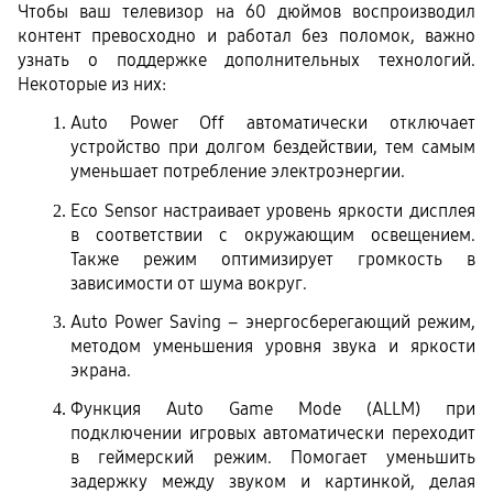
Чтобы ваш телевизор на 60 дюймов воспроизводил 
контент превосходно и работал без поломок, важно 
узнать о поддержке дополнительных технологий. 
Некоторые из них:
Auto Power Off автоматически отключает 
устройство при долгом бездействии, тем самым 
уменьшает потребление электроэнергии.
Eco Sensor настраивает уровень яркости дисплея 
в соответствии с окружающим освещением. 
Также режим оптимизирует громкость в 
зависимости от шума вокруг.
Auto Power Saving – энергосберегающий режим, 
методом уменьшения уровня звука и яркости 
экрана.
Функция Auto Game Mode (ALLM) при 
подключении игровых автоматически переходит 
в геймерский режим. Помогает уменьшить 
задержку между звуком и картинкой, делая 