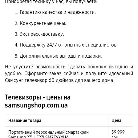
Приобретая технику у нас, вы получаете:
Гарантию качества и надежности.
Конкурентные цены.
Экспресс-доставку.
Поддержку 24/7 от опытных специалистов.
Дополнительные выгоды и подарки.
Не упустите возможность сделать покупку выгодно и 
удобно. Оформите заказ сейчас и получите идеальный 
Самсунг телевизор 60 дюймов для вашего дома!
Телевизоры - цены на
samsungshop.com.ua
Название товара
Цена
Портативный персональный смартэкран
59 999
Samsung 27" UE27LSM7FAXXUA
грн