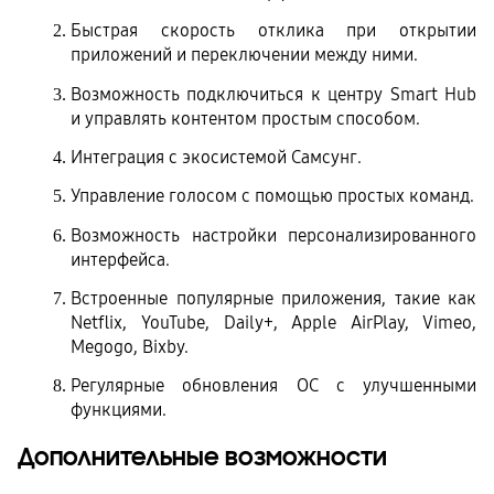
Быстрая скорость отклика при открытии 
приложений и переключении между ними.
Возможность подключиться к центру Smart Hub 
и управлять контентом простым способом.
Интеграция с экосистемой Самсунг.
Управление голосом с помощью простых команд.
Возможность настройки персонализированного 
интерфейса.
Встроенные популярные приложения, такие как 
Netflix, YouTube, Daily+, Apple AirPlay, Vimeo, 
Megogo, Bixby.
Регулярные обновления ОС с улучшенными 
функциями.
Дополнительные возможности