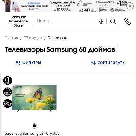
Главная
ТВ и аудио
Телевизоры
Телевизоры Samsung 60 дюймов
1
ФИЛЬТРЫ
СОРТИРОВАТЬ
Телевизор Samsung 58" Crystal