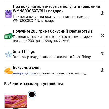
При покупке телевизора вы получите крепление
WMN8000SXT/RU в подарок
При покупке телевизора вы получите крепление
WMN8000SXT/RU в подарок
Получите 200 грн на бонусный счет за отзыв!
Поделитесь своим впечатлением о нашем товаре и
получите 200 грн на бонусный счет!
SmartThings
Этот товар поддерживает технологию SmartThings
Бонусный счет.
Авторизуйтесь
и узнайте персональную выгоду.
Выберите параметры устройства