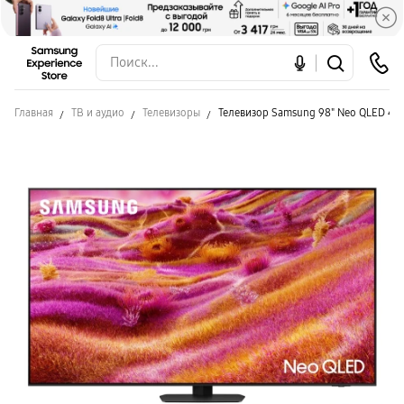
Главная
ТВ и аудио
Телевизоры
Телевизор Samsung 98" Neo QLED 4K