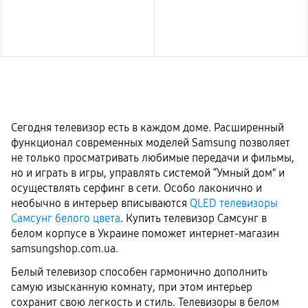
Сегодня телевизор есть в каждом доме. Расширенный
функционал современных моделей Samsung позволяет
не только просматривать любимые передачи и фильмы,
но и играть в игры, управлять системой “Умный дом” и
осуществлять серфинг в сети. Особо лаконично и
необычно в интерьер вписываются
QLED телевизоры
Самсунг белого цвета
. Купить телевизор Самсунг в
белом корпусе в Украине поможет интернет-магазин
samsungshop.com.ua.
Белый телевизор способен гармонично дополнить
самую изысканную комнату, при этом интерьер
сохранит свою легкость и стиль. Телевизоры в белом