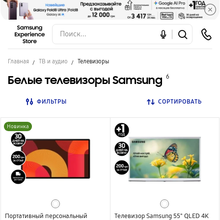
Главная
ТВ и аудио
Телевизоры
Белые телевизоры Samsung
6
ФИЛЬТРЫ
СОРТИРОВАТЬ
Новинка
Портативный персональный
Телевизор Samsung 55" QLED 4K