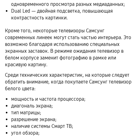
одновременного просмотра разных медиаданных;
Dual Led — двойная подсветка, повышающая
контрастность картинки.
Кроме того, некоторые телевизоры Самсунг
современных линеек могут стать частью интерьера. Это
возможно благодаря использованию специальных
экранных заставок. В режиме ожидания телевизор в
белом корпусе заменит фотографию в рамке или
красивую картину.
Среди технических характеристик, на которые следует
обратить внимание, когда покупаете Самсунг телевизор
белого цвета:
мощность и частота процессора;
диагональ экрана;
тип матрицы;
разрешение экрана;
наличие системы Смарт ТВ;
угол обзора;