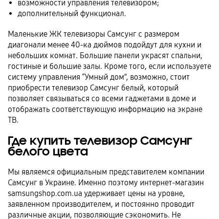
возможности управления телевизором;
дополнительный функционал.
Маленькие ЖК телевизоры Самсунг с размером
диагонали менее 40-ка дюймов подойдут для кухни и
небольших комнат. Большие панели украсят спальни,
гостиные и большие залы. Кроме того, если используете
систему управления “Умный дом”, возможно, стоит
приобрести телевизор Самсунг белый, который
позволяет связываться со всеми гаджетами в доме и
отображать соответствующую информацию на экране
ТВ.
Где купить телевизор Самсунг
белого цвета
Мы являемся официальным представителем компании
Самсунг в Украине. Именно поэтому интернет-магазин
samsungshop.com.ua удерживает цены на уровне,
заявленном производителем, и постоянно проводит
различные акции, позволяющие сэкономить. Не