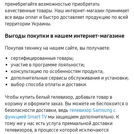
пренебрегайте возможностью приобретать
качественные товары. Наш интернет-магазин принимает
все виды оплат и быстро доставляет продукцию по всей
территории Украины.
Выгоды покупки в нашем интернет-магазине
Покупая технику на нашем сайте, вы получаете:
сертифицированные товары;
участие в программе лояльности;
консультацию по особенностям продукта;
дополнительные сервисы обслуживания и установки;
выбор способа оплаты и доставки.
Чтобы купить белый телевизор, добавьте товар в
корзину и оформите заказ. Вы можете не беспокоится о
безопасности доставки, ведь
телевизор Samsung с
функцией Smart TV
мы защищаем дополнительно. К
тому же у нас есть услуга премиальной доставки
телевизоров, в процессе которой исключаются