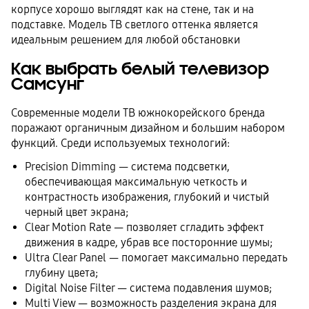
корпусе хорошо выглядят как на стене, так и на
подставке. Модель ТВ светлого оттенка является
идеальным решением для любой обстановки
Как выбрать белый телевизор
Самсунг
Современные модели ТВ южнокорейского бренда
поражают органичным дизайном и большим набором
функций. Среди используемых технологий:
Precision Dimming — система подсветки,
обеспечивающая максимальную четкость и
контрастность изображения, глубокий и чистый
черный цвет экрана;
Clear Motion Rate — позволяет сгладить эффект
движения в кадре, убрав все посторонние шумы;
Ultra Clear Panel — помогает максимально передать
глубину цвета;
Digital Noise Filter — система подавления шумов;
Multi View — возможность разделения экрана для