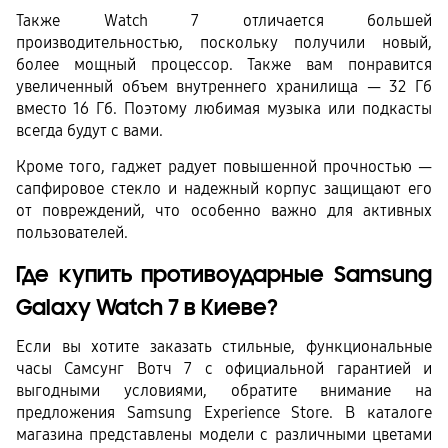
Также Watch 7 отличается большей 
производительностью, поскольку получили новый, 
более мощный процессор. Также вам понравится 
увеличенный объем внутреннего хранилища — 32 Гб 
вместо 16 Гб. Поэтому любимая музыка или подкасты 
всегда будут с вами. 
Кроме того, гаджет радует повышенной прочностью — 
сапфировое стекло и надежный корпус защищают его 
от повреждений, что особенно важно для активных 
пользователей.
Где купить противоударные Samsung 
Galaxy Watch 7 в Киеве?
Если вы хотите заказать стильные, функциональные 
часы Самсунг Вотч 7 с официальной гарантией и 
выгодными условиями, обратите внимание на 
предложения Samsung Experience Store. В каталоге 
магазина представлены модели с различными цветами 