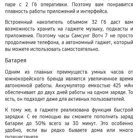
паре с 2 Гб оперативки. Поэтому вам понравится 
плавность работы приложений и интерфейса. 
Встроенный накопитель объемом 32 Гб даст вам 
возможность хранить на гаджете музыку, подкасты и 
приложения. Поэтому часы Самсунг Вотч 7 не просто 
продолжение телефона, а автономный гаджет, который 
вы можете использовать самостоятельно. 
Батарея
Одним из главных преимуществ умных часов от 
южнокорейского бренда является увеличенное время 
автономной работы. Аккумулятор емкостью 425 мАч 
обеспечивает до двух дней работы на одном заряде. То 
есть, он подходит даже для активных пользователей. 
К тому же, в гаджете реализована функция быстрой 
зарядки. С ее помощью вы сможете пополнить заряд 
батареи до 50% всего за 30 минут. Это особенно 
удобно, если вы редко бываете дома или много 
путешествуете. 