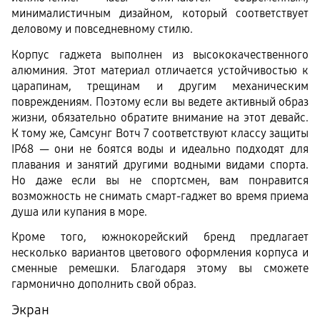
минималистичным дизайном, который соответствует 
деловому и повседневному стилю. 
Корпус гаджета выполнен из высококачественного 
алюминия. Этот материал отличается устойчивостью к 
царапинам, трещинам и другим механическим 
повреждениям. Поэтому если вы ведете активный образ 
жизни, обязательно обратите внимание на этот девайс. 
К тому же, Самсунг Вотч 7 соответствуют классу защиты 
IP68 — они не боятся воды и идеально подходят для 
плавания и занятий другими водными видами спорта. 
Но даже если вы не спортсмен, вам понравится 
возможность не снимать смарт-гаджет во время приема 
душа или купания в море.
Кроме того, южнокорейский бренд предлагает 
несколько вариантов цветового оформления корпуса и 
сменные ремешки. Благодаря этому вы сможете 
гармонично дополнить свой образ. 
Экран