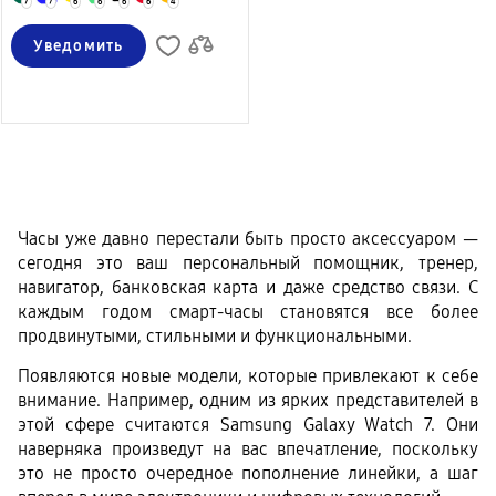
7
7
6
6
6
6
4
Уведомить
Часы уже давно перестали быть просто аксессуаром — 
сегодня это ваш персональный помощник, тренер, 
навигатор, банковская карта и даже средство связи. С 
каждым годом смарт-часы становятся все более 
продвинутыми, стильными и функциональными. 
Появляются новые модели, которые привлекают к себе 
внимание. Например, одним из ярких представителей в 
этой сфере считаются Samsung Galaxy Watch 7. Они 
наверняка произведут на вас впечатление, поскольку 
это не просто очередное пополнение линейки, а шаг 