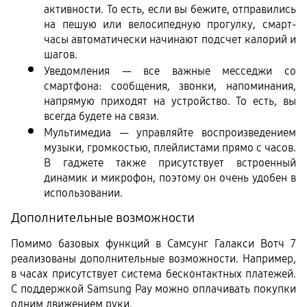
активности. То есть, если вы бежите, отправились 
на пешую или велосипедную прогулку, смарт-
часы автоматически начинают подсчет калорий и 
шагов.
Уведомления — все важные месседжи со 
смартфона: сообщения, звонки, напоминания, 
напрямую приходят на устройство. То есть, вы 
всегда будете на связи. 
Мультимедиа — управляйте воспроизведением 
музыки, громкостью, плейлистами прямо с часов. 
В гаджете также присутствует встроенный 
динамик и микрофон, поэтому он очень удобен в 
использовании.
Дополнительные возможности
Помимо базовых функций в Самсунг Галакси Вотч 7 
реализованы дополнительные возможности. Например, 
в часах присутствует система бесконтактных платежей. 
С поддержкой Samsung Pay можно оплачивать покупки 
одним движением руки.