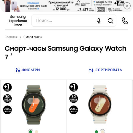
Главная
Смарт часы
Смарт-часы Samsung Galaxy Watch
7
5
ФИЛЬТРЫ
СОРТИРОВАТЬ