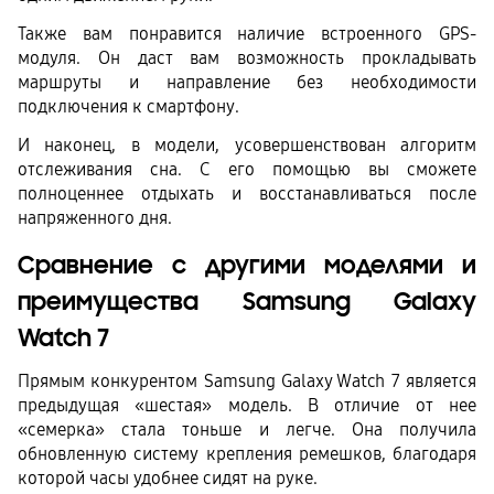
Также вам понравится наличие встроенного GPS-
модуля. Он даст вам возможность прокладывать 
маршруты и направление без необходимости 
подключения к смартфону. 
И наконец, в модели, усовершенствован алгоритм 
отслеживания сна. С его помощью вы сможете 
полноценнее отдыхать и восстанавливаться после 
напряженного дня. 
Сравнение с другими моделями и 
преимущества Samsung Galaxy 
Watch 7
Прямым конкурентом Samsung Galaxy Watch 7 является 
предыдущая «шестая» модель. В отличие от нее 
«семерка» стала тоньше и легче. Она получила 
обновленную систему крепления ремешков, благодаря 
которой часы удобнее сидят на руке. 