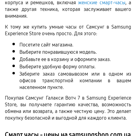
корпуса и ремешков, включая 
женские смарт-часы
, а 
также другая техника, которая заслуживает вашего 
внимания.
К тому же купить умные часы от Самсунг в Samsung 
Experience Store очень просто. Для этого:
Посетите сайт магазина.
Выберите понравившуюся модель.
Добавьте ее в корзину и оформите заказ.
Выберите удобную форму оплаты.
Заберите заказ самовывозом или в одном из 
офисов транспортной компании в вашем 
населенном пункте. 
Покупая Самсунг Галакси Вотч 7 в Samsung Experience 
Store, вы получаете гарантию качества, возможность 
обмена или возврата, а также честную цену. Это делает 
покупку безопасной и выгодной для каждого клиента.
Смарт часы - цены на samsungshop.com.ua