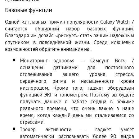
Базовые функции
Одной из главных причин популярности Galaxy Watch 7 
считается обширный набор базовых функций. 
Благодаря им девайс «рискует» стать вашим надежным 
спутником в повседневной жизни. Среди ключевых 
возможностей обратите внимание на:
Мониторинг здоровья — Самсунг Вотч 7 
оснащены датчиками для постоянного 
отслеживания вашего уровня стресса, 
сердечного ритма и насыщенности крови 
кислородом. Кроме того, гаджет оборудован 
функцией ЭКГ и тонометром. Поэтому вы будете 
получать данные о работе сердца в режиме 
реального времени, что очень важно в наше 
время, когда каждый день мы сталкиваемся со 
стрессами.
Трекер активности — гаджет умеет 
автоматически распознавать более 90 видов 