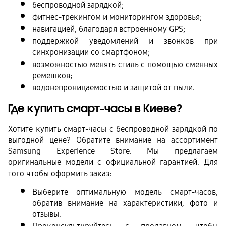
беспроводной зарядкой;
фитнес-трекингом и мониторингом здоровья;
навигацией, благодаря встроенному GPS;
поддержкой уведомлений и звонков при 
синхронизации со смартфоном;
возможностью менять стиль с помощью сменных 
ремешков;
водонепроницаемостью и защитой от пыли.
Где купить смарт-часы в Киеве?
Хотите купить смарт-часы с беспроводной зарядкой по 
выгодной цене? Обратите внимание на ассортимент 
Samsung Experience Store. Мы предлагаем 
оригинальные модели с официальной гарантией. Для 
того чтобы оформить заказ: 
Выберите оптимальную модель смарт-часов, 
обратив внимание на характеристики, фото и 
отзывы.