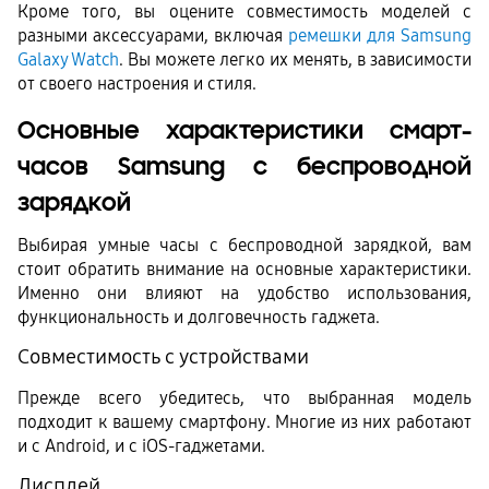
Кроме того, вы оцените совместимость моделей с 
разными аксессуарами, включая 
ремешки для Samsung 
Galaxy Watch
. Вы можете легко их менять, в зависимости 
от своего настроения и стиля.
Основные характеристики смарт-
часов Samsung с беспроводной 
зарядкой
Выбирая умные часы с беспроводной зарядкой, вам 
стоит обратить внимание на основные характеристики. 
Именно они влияют на удобство использования, 
функциональность и долговечность гаджета.
Совместимость с устройствами
Прежде всего убедитесь, что выбранная модель 
подходит к вашему смартфону. Многие из них работают 
и с Android, и с iOS-гаджетами.
Дисплей