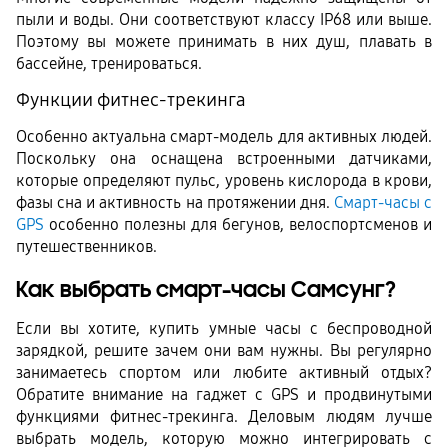
пыли и воды. Они соответствуют классу IP68 или выше. 
Поэтому вы можете принимать в них душ, плавать в 
бассейне, тренироваться. 
Функции фитнес-трекинга
Особенно актуальна смарт-модель для активных людей. 
Поскольку она оснащена встроенными датчиками, 
которые определяют пульс, уровень кислорода в крови, 
фазы сна и активность на протяжении дня. 
Смарт-часы с 
GPS
 особенно полезны для бегунов, велоспортсменов и 
путешественников.
Как выбрать смарт-часы Самсунг?
Если вы хотите, купить умные часы с беспроводной 
зарядкой, решите зачем они вам нужны. Вы регулярно 
занимаетесь спортом или любите активный отдых? 
Обратите внимание на гаджет с GPS и продвинутыми 
функциями фитнес-трекинга. Деловым людям лучше 
выбрать модель, которую можно интегрировать с 