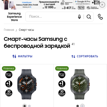
Главная
Смарт часы
Смарт-часы Samsung с
беспроводной зарядкой
41
ФИЛЬТРЫ
СОРТИРОВАТЬ
Новинка
Новинка