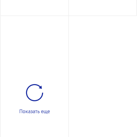
Показать еще