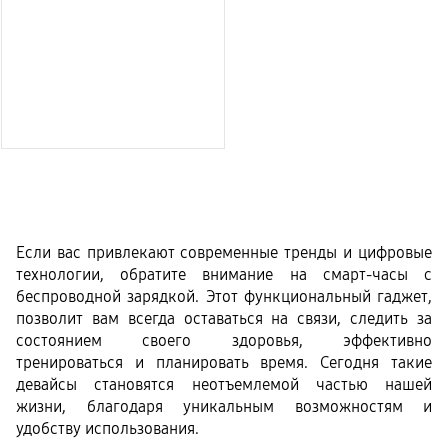
Если вас привлекают современные тренды и цифровые 
технологии, обратите внимание на смарт-часы с 
беспроводной зарядкой. Этот функциональный гаджет, 
позволит вам всегда оставаться на связи, следить за 
состоянием своего здоровья, эффективно 
тренироваться и планировать время. Сегодня такие 
девайсы становятся неотъемлемой частью нашей 
жизни, благодаря уникальным возможностям и 
удобству использования.