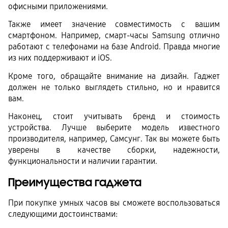
офисными приложениями. 
Также имеет значение совместимость с вашим 
смартфоном. Например, смарт-часы Samsung отлично 
работают с телефонами на базе Android. Правда многие 
из них поддерживают и iOS. 
Кроме того, обращайте внимание на дизайн. Гаджет 
должен не только выглядеть стильно, но и нравится 
вам. 
Наконец, стоит учитывать бренд и стоимость 
устройства. Лучше выберите модель известного 
производителя, например, Самсунг. Так вы можете быть 
уверены в качестве сборки, надежности, 
функциональности и наличии гарантии. 
Преимущества гаджета
При покупке умных часов вы сможете воспользоваться 
следующими достоинствами: