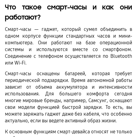
Что такое смарт-часы и как они 
работают?
Смарт-часы — гаджет, который сумел объединить в 
одном корпусе функции стандартных часов и мини-
компьютера. Они работают на базе операционной 
системы и используются вместе со смартфоном. 
Соединение с телефоном осуществляется по Bluetooth 
или Wi-Fi. 
Смарт-часы оснащены батареей, которая требует 
периодической подзарядки. Время автономной работы 
зависит от объема аккумулятора и интенсивности 
использования. Для большего комфорта сегодня 
многие мировые бренды, например, Самсунг, оснащают 
свои модели функцией быстрой зарядки. То есть, вы 
можете заряжать гаджет даже без кабеля, что особенно 
актуально, если вы ведете активный образ жизни. 
К основным функциям смарт-девайса относят не только 