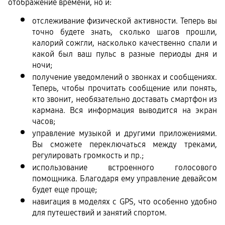
отображение времени, но и:
отслеживание физической активности. Теперь вы 
точно будете знать, сколько шагов прошли, 
калорий сожгли, насколько качественно спали и 
какой был ваш пульс в разные периоды дня и 
ночи; 
получение уведомлений о звонках и сообщениях. 
Теперь, чтобы прочитать сообщение или понять, 
кто звонит, необязательно доставать смартфон из 
кармана. Вся информация выводится на экран 
часов;
управление музыкой и другими приложениями. 
Вы сможете переключаться между треками, 
регулировать громкость и пр.;
использование встроенного голосового 
помощника. Благодаря ему управление девайсом 
будет еще проще;
навигация в моделях с GPS, что особенно удобно 
для путешествий и занятий спортом.