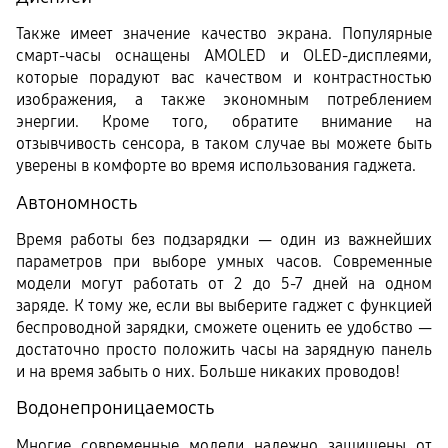
Также имеет значение качество экрана. Популярные 
смарт-часы оснащены AMOLED и OLED-дисплеями, 
которые порадуют вас качеством и контрастностью 
изображения, а также экономным потреблением 
энергии. Кроме того, обратите внимание на 
отзывчивость сенсора, в таком случае вы можете быть 
уверены в комфорте во время использования гаджета. 
Автономность
Время работы без подзарядки — один из важнейших 
параметров при выборе умных часов. Современные 
модели могут работать от 2 до 5-7 дней на одном 
заряде. К тому же, если вы выберите гаджет с функцией 
беспроводной зарядки, сможете оценить ее удобство — 
достаточно просто положить часы на зарядную панель 
и на время забыть о них. Больше никаких проводов!
Водонепроницаемость
Многие современные модели надежно защищены от 