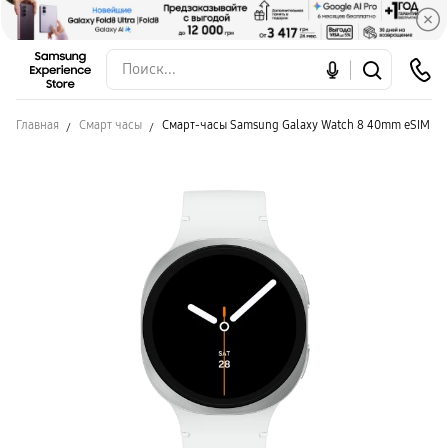
Главная
Смарт часы
Смарт-часы Samsung Galaxy Watch 8 40mm eSIM SM