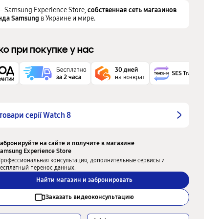
– Samsung Experience Store,
собственная сеть магазинов
нда Samsung
в Украине и мире.
ко при покупке у нас
 товари серії Watch 8
абронируйте на сайте и получите в магазине
amsung Experience Store
рофессиональная консультация, дополнительные сервисы и
есплатный перенос данных.
Найти магазин и забронировать
Заказать видеоконсультацию