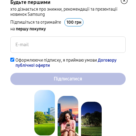
Будьте першими
хто дізнається про знижки, рекомендації та презентації
новинок Samsung
Підпишіться та отримайте
100 грн
на
першу покупку
Оформлюючи підписку, я приймаю умови
Договору
публічної оферти
Підписатися