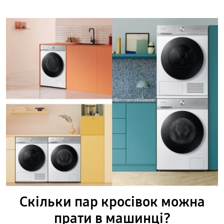
Скільки пар кросівок можна
прати в машинці?