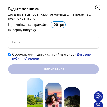
Будьте першими
хто дізнається про знижки, рекомендації та презентації
новинок Samsung
Підпишіться та отримайте
100 грн
на
першу покупку
Оформлюючи підписку, я приймаю умови
Договору
публічної оферти
Підписатися