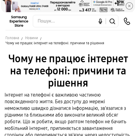
Головна
Новини
Чому не працює інтернет на телефоні: причини та рішення
Чому не працює інтернет
на телефоні: причини та
рішення
Інтернет на телефоні є важливою частиною
повсякденного життя. Без доступу до мережі
неможливо швидко дізнатися інформацію, зв'язатися з
рідними та близькими або виконати великий обсяг
роботи. Що ж робити, якщо раптом телефон не бачить
мобільний інтернет, припиняється завантаження
сторінок або переривається зв'язок через недоступність