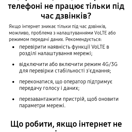
телефоні не працює тільки під
час дзвінків?
Якщо інтернет зникає тільки під час дзвінків,
можливо, проблема з налаштуваннями VoLTE або
режимом передачі даних. Рекомендується:
перевірити наявність функції VoLTE в
розділі налаштування мережі;
відключити або включити режим 4G/3G
для перевірки стабільності з'єднання;
переконатися, що оператор підтримує
передачу голосу і даних;
перезавантажити пристрій, щоб оновити
параметри мережі.
Що робити, якщо інтернет не