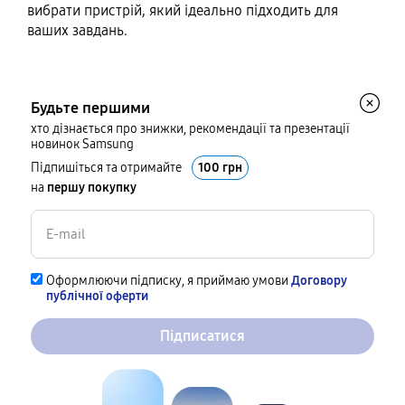
вибрати пристрій, який ідеально підходить для
ваших завдань.
Будьте першими
хто дізнається про знижки, рекомендації та презентації
новинок Samsung
Підпишіться та отримайте
100 грн
на
першу покупку
Оформлюючи підписку, я приймаю умови
Договору
публічної оферти
Підписатися