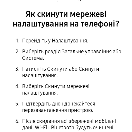
Як скинути мережеві
налаштування на телефоні?
Перейдіть у Налаштування.
Виберіть розділ Загальне управління або
Система.
Натисніть Скинути або Скинути
налаштування.
Виберіть Скинути мережеві
налаштування.
Підтвердіть дію і дочекайтеся
перезавантаження пристрою.
Після скидання всі збережені мобільні
дані, Wi-Fi і Bluetooth будуть очищені,