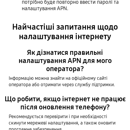
потрібно буде повторно ввести паролі та
налаштування APN.
Найчастіші запитання щодо
налаштування інтернету
Як дізнатися правильні
налаштування APN для мого
оператора?
Інформацію можна знайти на офіційному сайті
оператора або отримати через службу підтримки.
Що робити, якщо інтернет не працює
після оновлення телефону?
Рекомендується перевірити і при необхідності
скинути мережеві налаштування, а також оновити
програмне забезпечення.