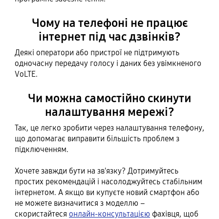
Чому на телефоні не працює
інтернет під час дзвінків?
Деякі оператори або пристрої не підтримують
одночасну передачу голосу і даних без увімкненого
VoLTE.
Чи можна самостійно скинути
налаштування мережі?
Так, це легко зробити через налаштування телефону,
що допомагає виправити більшість проблем з
підключенням.
Хочете завжди бути на зв'язку? Дотримуйтесь
простих рекомендацій і насолоджуйтесь стабільним
інтернетом. А якщо ви купуєте новий смартфон або
не можете визначитися з моделлю –
скористайтеся
онлайн-консультацією
фахівця, щоб