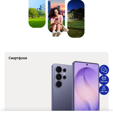
Смартфони