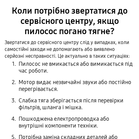
Коли потрібно звертатися до
сервісного центру, якщо
пилосос погано тягне?
Звертатися до сервісного центру слід у випадках, коли
самостійні заходи не допомагають або виявлено
серйозні несправності. Це актуально в таких ситуаціях:
Пилосос не вмикається або вимикається під
час роботи.
Мотор видає незвичайні звуки або постійно
перегрівається.
Слабка тяга зберігається після перевірки
фільтрів, шланга і мішка.
Пошкоджена електропроводка або
внутрішні компоненти техніки.
Потрібна заміна складних деталей або