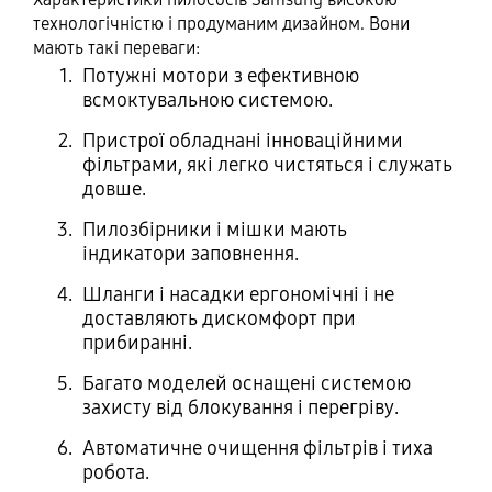
технологічністю і продуманим дизайном. Вони
мають такі переваги:
Потужні мотори з ефективною
всмоктувальною системою.
Пристрої обладнані інноваційними
фільтрами, які легко чистяться і служать
довше.
Пилозбірники і мішки мають
індикатори заповнення.
Шланги і насадки ергономічні і не
доставляють дискомфорт при
прибиранні.
Багато моделей оснащені системою
захисту від блокування і перегріву.
Автоматичне очищення фільтрів і тиха
робота.