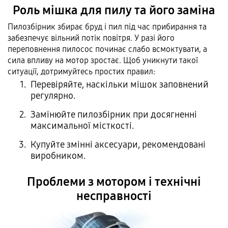
Роль мішка для пилу та його заміна
Пилозбірник збирає бруд і пил під час прибирання та
забезпечує вільний потік повітря. У разі його
переповнення пилосос починає слабо всмоктувати, а
сила впливу на мотор зростає. Щоб уникнути такої
ситуації, дотримуйтесь простих правил:
Перевіряйте, наскільки мішок заповнений
регулярно.
Замінюйте пилозбірник при досягненні
максимальної місткості.
Купуйте змінні аксесуари, рекомендовані
виробником.
Проблеми з мотором і технічні
несправності