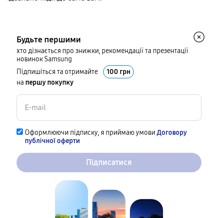
Будьте першими
хто дізнається про знижки, рекомендації та презентації
новинок Samsung
Підпишіться та отримайте
100 грн
на
першу покупку
Оформлюючи підписку, я приймаю умови
Договору
публічної оферти
Підписатися