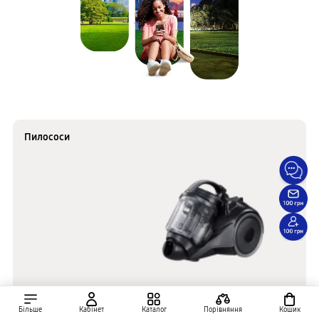
Пилососи
Більше
Кабінет
Каталог
Порівняння
Кошик