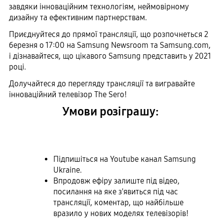
завдяки інноваційним технологіям, неймовірному
дизайну та ефективним партнерствам.
Приєднуйтеся до прямої трансляції, що розпочнеться 2
березня о 17:00 на Samsung Newsroom та Samsung.com,
і дізнавайтеся, що цікавого Samsung представить у 2021
році.
Долучайтеся до перегляду трансляції та вигравайте
інноваційний телевізор The Sero!
Умови розіграшу:
Підпишіться на Youtube канал Samsung
Ukraine.
Впродовж ефіру залиште під відео,
посилання на яке з'явиться під час
трансляції, коментар, що найбільше
вразило у нових моделях телевізорів!