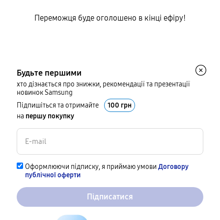
Переможця буде оголошено в кінці ефіру!
Будьте першими
хто дізнається про знижки, рекомендації та презентації
новинок Samsung
Підпишіться та отримайте
100 грн
на
першу покупку
Оформлюючи підписку, я приймаю умови
Договору
публічної оферти
Підписатися