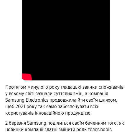
Протягом минулого року глядацькі звички споживачів
у всьому світі зазнали суттєвих змін, а компанія
Samsung Electronics продовжила йти своїм шляхом,
щоб 2021 року так само забезпечувати всіх
користувачів інноваційною продукцією.
2 березня Samsung поділиться своїм баченням того, як
новинки компанії здатні змінити роль телевізорів