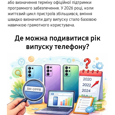
або визначення терміну офіційної підтримки
програмного забезпечення. У 2026 році, коли
життєвий цикл пристроїв збільшився, вміння
швидко визначити дату випуску стало базовою
навичкою грамотного користувача.
Де можна подивитися рік
випуску телефону?