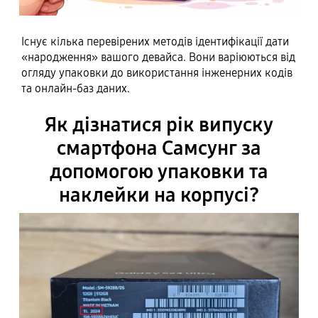
Існує кілька перевірених методів ідентифікації дати
«народження» вашого девайса. Вони варіюються від
огляду упаковки до використання інженерних кодів
та онлайн-баз даних.
Як дізнатися рік випуску
смартфона Самсунг за
допомогою упаковки та
наклейки на корпусі?