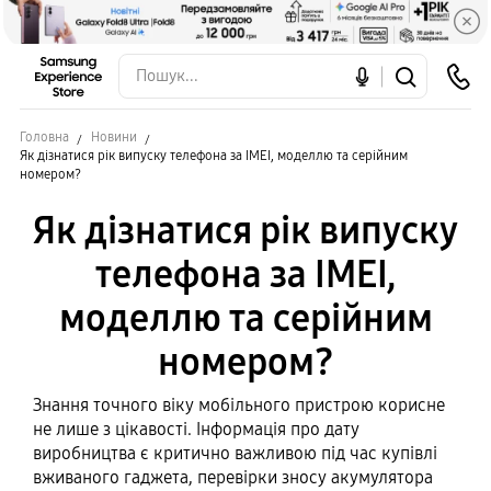
Головна
Новини
Як дізнатися рік випуску телефона за IMEI, моделлю та серійним
номером?
Як дізнатися рік випуску
телефона за IMEI,
моделлю та серійним
номером?
Знання точного віку мобільного пристрою корисне
не лише з цікавості. Інформація про дату
виробництва є критично важливою під час купівлі
вживаного гаджета, перевірки зносу акумулятора