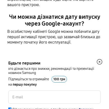
вашого пристрою.
Чи можна дізнатися дату випуску
через Google-акаунт?
В особистому кабінеті Google можна побачити дату
першої активації пристрою, що зазвичай близька до
моменту початку його експлуатації.
Будьте першими
хто дізнається про знижки, рекомендації та презентації
новинок Samsung
Підпишіться та отримайте
100 грн
на
першу покупку