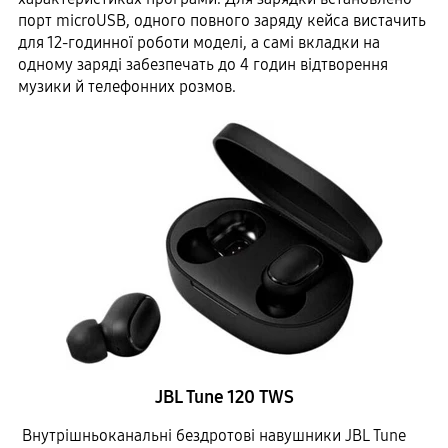
порт microUSB, одного повного заряду кейса вистачить
для 12-годинної роботи моделі, а самі вкладки на
одному заряді забезпечать до 4 годин відтворення
музики й телефонних розмов.
JBL Tune 120 TWS
Внутрішньоканальні бездротові навушники JBL Tune