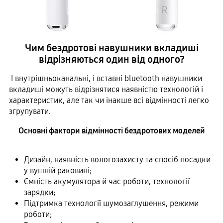
Чим бездротові навушники вкладиші
відрізняються один від одного?
І внутрішньоканальні, і вставні bluetooth навушники
вкладиші можуть відрізнятися наявністю технологій і
характеристик, але так чи інакше всі відмінності легко
згрупувати.
Основні фактори відмінності бездротових моделей
Дизайн, наявність вологозахисту та спосіб посадки
у вушній раковині;
Ємність акумулятора й час роботи, технології
зарядки;
Підтримка технології шумозаглушення, режими
роботи;