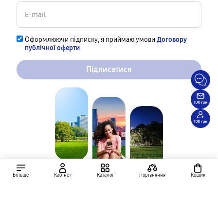
Оформлюючи підписку, я приймаю умови
Договору
публічної оферти
Підписатися
Більше
Кабінет
Каталог
Порівняння
Кошик