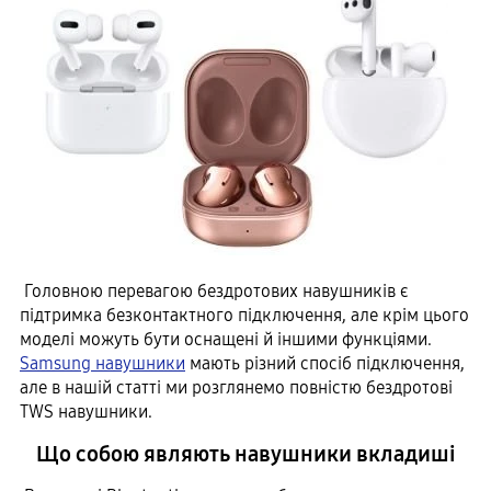
Головною перевагою бездротових навушників є
підтримка безконтактного підключення, але крім цього
моделі можуть бути оснащені й іншими функціями.
Samsung навушники
мають різний спосіб підключення,
але в нашій статті ми розглянемо повністю бездротові
TWS навушники.
Що собою являють навушники вкладиші