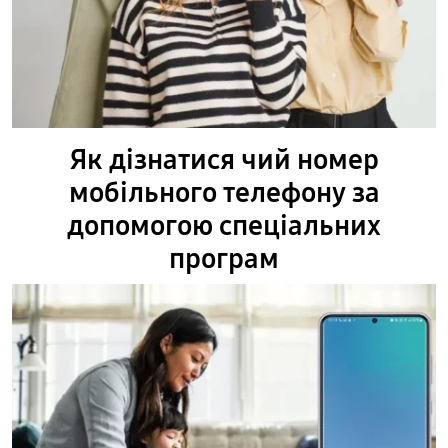
Як дізнатися чий номер
мобільного телефону за
допомогою спеціальних
програм