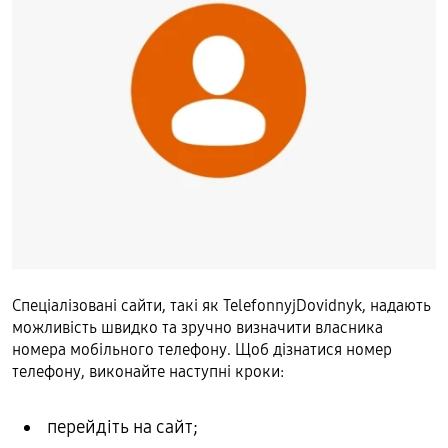
Спеціалізовані сайти, такі як TelefonnyjDovidnyk, надають
можливість швидко та зручно визначити власника
номера мобільного телефону. Щоб дізнатися номер
телефону, виконайте наступні кроки:
перейдіть на сайт;