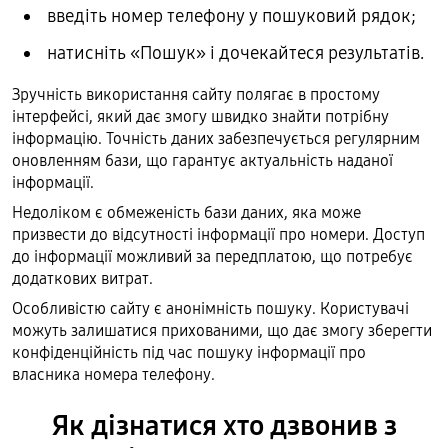
введіть номер телефону у пошуковий рядок;
натисніть «Пошук» і дочекайтеся результатів.
Зручність використання сайту полягає в простому
інтерфейсі, який дає змогу швидко знайти потрібну
інформацію. Точність даних забезпечується регулярним
оновленням бази, що гарантує актуальність наданої
інформації.
Недоліком є обмеженість бази даних, яка може
призвести до відсутності інформації про номери. Доступ
до інформації можливий за передплатою, що потребує
додаткових витрат.
Особливістю сайту є анонімність пошуку. Користувачі
можуть залишатися прихованими, що дає змогу зберегти
конфіденційність під час пошуку інформації про
власника номера телефону.
Як дізнатися хто дзвонив з