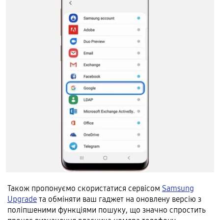
Також пропонуємо скористатися сервісом
Samsung
Upgrade
та обміняти ваш гаджет на оновлену версію з
поліпшеними функціями пошуку, що значно спростить