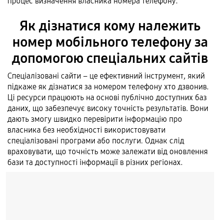
процес визначення власника номера телефону.
Як дізнатися кому належить
номер мобільного телефону за
допомогою спеціальних сайтів
Спеціалізовані сайти – це ефективний інструмент, який
підкаже як дізнатися за номером телефону хто дзвонив.
Ці ресурси працюють на основі публічно доступних баз
даних, що забезпечує високу точність результатів. Вони
дають змогу швидко перевірити інформацію про
власника без необхідності використовувати
спеціалізовані програми або послуги. Однак слід
враховувати, що точність може залежати від оновлення
бази та доступності інформації в різних регіонах.