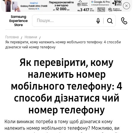
Головна
Новини
Як перевірити, кому належить номер мобільного телефону: 4 способи
дізнатися чий номер телефону
Як перевірити, кому
належить номер
мобільного телефону: 4
способи дізнатися чий
номер телефону
Коли виникає потреба в тому щоб дізнатися кому
належить номер мобільного телефону? Можливо, ви