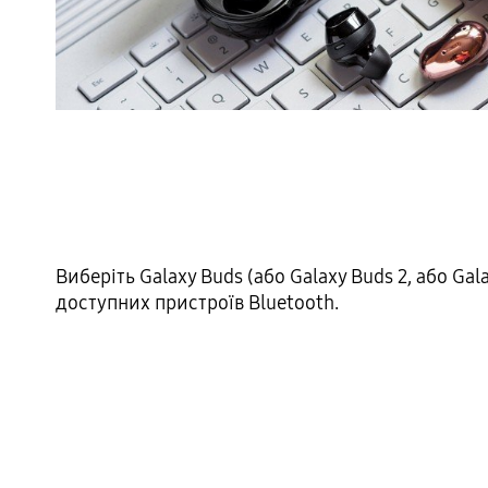
Виберіть Galaxy Buds (або Galaxy Buds 2, або Gala
доступних пристроїв Bluetooth.