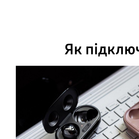
Як підключ