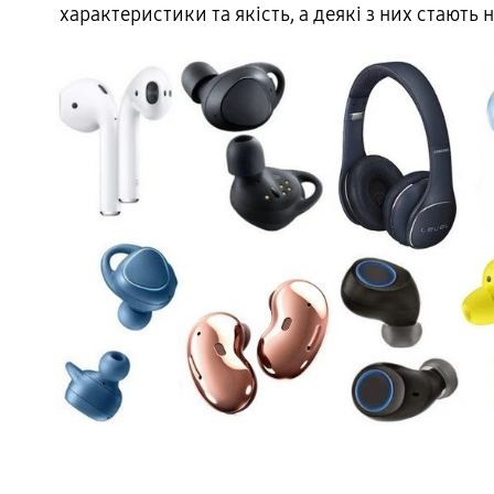
характеристики та якість, а деякі з них стают