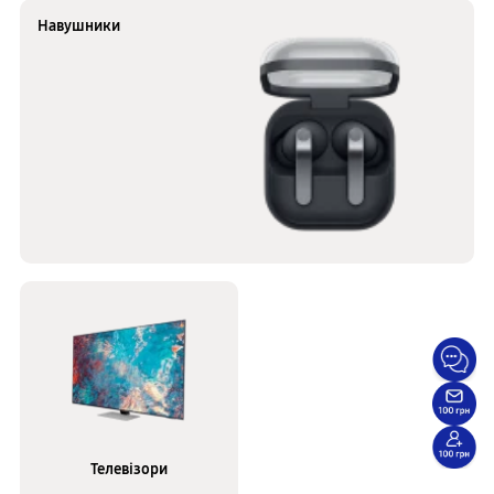
Навушники
Телевізори