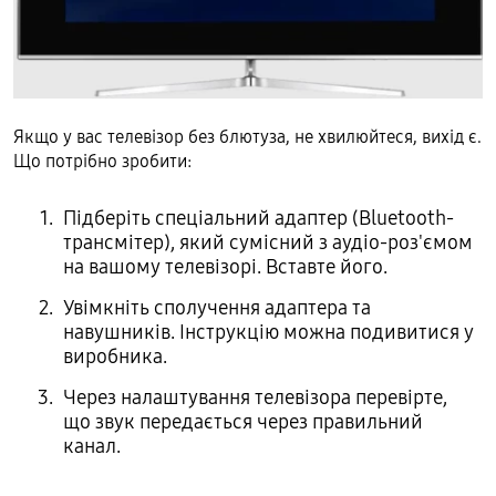
Якщо у вас телевізор без блютуза, не хвилюйтеся, вихід є.
Що потрібно зробити:
Підберіть спеціальний адаптер (Bluetooth-
трансмітер), який сумісний з аудіо-роз'ємом
на вашому телевізорі. Вставте його.
Увімкніть сполучення адаптера та
навушників. Інструкцію можна подивитися у
виробника.
Через налаштування телевізора перевірте,
що звук передається через правильний
канал.