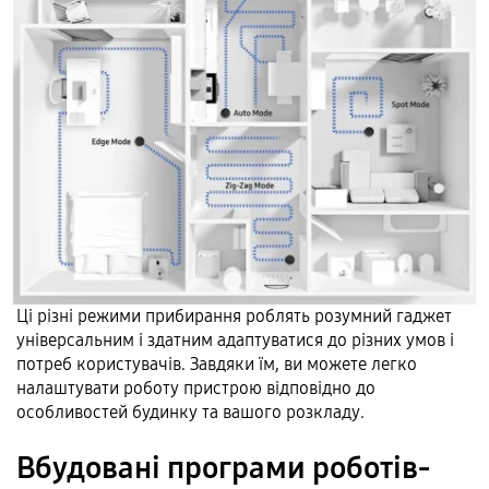
Ці різні режими прибирання роблять розумний гаджет
універсальним і здатним адаптуватися до різних умов і
потреб користувачів. Завдяки їм, ви можете легко
налаштувати роботу пристрою відповідно до
особливостей будинку та вашого розкладу.
Вбудовані програми роботів-