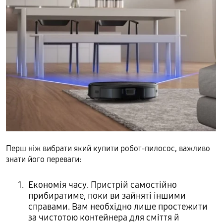
Перш ніж вибрати який купити робот-пилосос, важливо
знати його переваги:
Економія часу. Пристрій самостійно
прибиратиме, поки ви зайняті іншими
справами. Вам необхідно лише простежити
за чистотою контейнера для сміття й