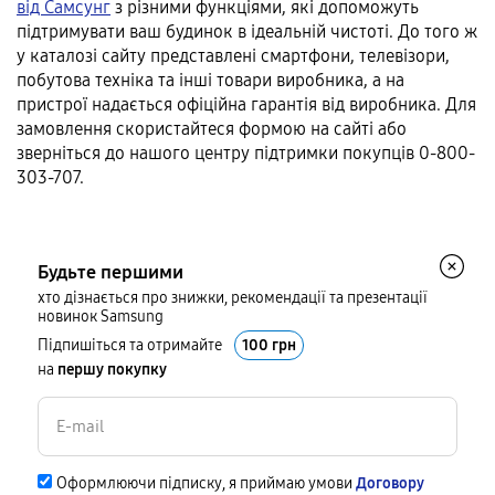
від Самсунг
з різними функціями, які допоможуть
підтримувати ваш будинок в ідеальній чистоті. До того ж
у каталозі сайту представлені смартфони, телевізори,
побутова техніка та інші товари виробника, а на
пристрої надається офіційна гарантія від виробника. Для
замовлення скористайтеся формою на сайті або
зверніться до нашого центру підтримки покупців 0-800-
303-707.
Будьте першими
хто дізнається про знижки, рекомендації та презентації
новинок Samsung
Підпишіться та отримайте
100 грн
на
першу покупку
Оформлюючи підписку, я приймаю умови
Договору