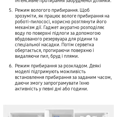
інтенсивне протирання забрудненої ділянки.
Режим вологого прибирання. Щоб
зрозуміти, як працює вологе прибирання на
роботі-пилососі, корисно розглянути його
механізм дії. Гаджет акуратно розподіляє
воду по поверхні підлоги за допомогою
вбудованого резервуара для рідини та
спеціальної насадки. Потім серветка
обертається, протираючи поверхню і
видаляючи пил, бруд і плями.
Режим прибирання за розкладом. Деякі
моделі підтримують можливість
встановлення прибирання за заданим часом,
даючи змогу запрограмувати їхню
активність у певні дні або години.