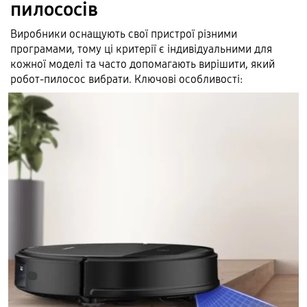
пилососів
Виробники оснащують свої пристрої різними
програмами, тому ці критерії є індивідуальними для
кожної моделі та часто допомагають вирішити, який
робот-пилосос вибрати. Ключові особливості: