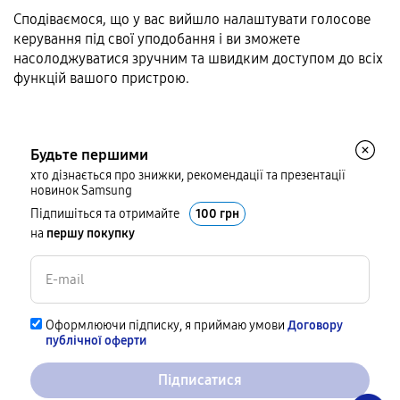
Сподіваємося, що у вас вийшло налаштувати голосове
керування під свої уподобання і ви зможете
насолоджуватися зручним та швидким доступом до всіх
функцій вашого пристрою.
Будьте першими
хто дізнається про знижки, рекомендації та презентації
новинок Samsung
Підпишіться та отримайте
100 грн
на
першу покупку
Оформлюючи підписку, я приймаю умови
Договору
публічної оферти
Підписатися