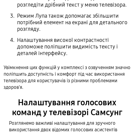
розгледіти дрібний текст у меню телевізора.
Режим Лупа також допомагає збільшити
потрібний елемент на екрані для детального
розгляду.
Налаштування високої контрастності
допоможе поліпшити видимість тексту і
деталей інтерфейсу.
Увімкнення цих функцій у комплексі з озвученням значно
поліпшить доступність і комфорт під час використання
телевізора для користувачів із різними проблемами
здоров'я.
Налаштування голосових
команд у телевізорі Самсунг
Розглянемо важливі налаштування для зручного
використання двох відомих голосових асистентів