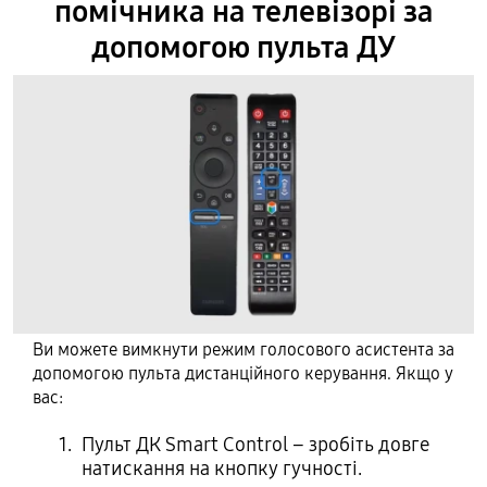
помічника на телевізорі за
допомогою пульта ДУ
Ви можете вимкнути режим голосового асистента за
допомогою пульта дистанційного керування. Якщо у
вас:
Пульт ДК Smart Control – зробіть довге
натискання на кнопку гучності.