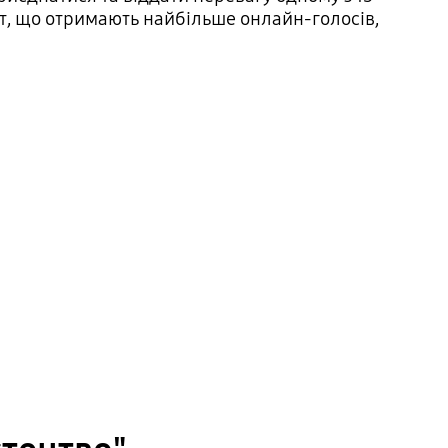
біт, що отримають найбільше онлайн-голосів,