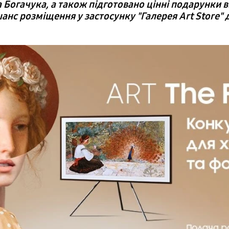
 Богачука, а також підготовано цінні подарунки в
анс розміщення у застосунку "Галерея Art Store" 