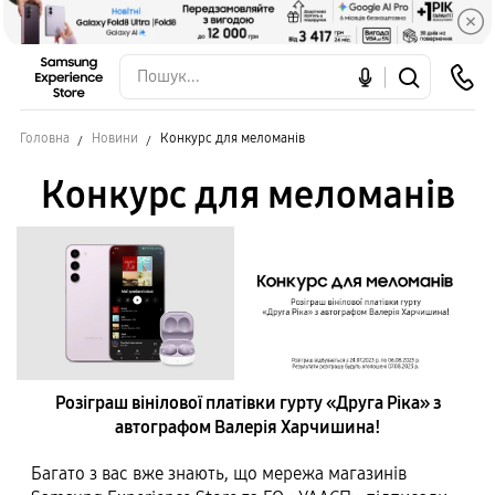
Головна
Новини
Конкурс для меломанів
Конкурс для меломанів
Розіграш вінілової платівки гурту «Друга Ріка» з
автографом Валерія Харчишина!
Багато з вас вже знають, що мережа магазинів