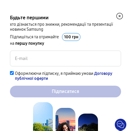
Будьте першими
хто дізнається про знижки, рекомендації та презентації
новинок Samsung
Підпишіться та отримайте
100 грн
на
першу покупку
Оформлюючи підписку, я приймаю умови
Договору
публічної оферти
Підписатися