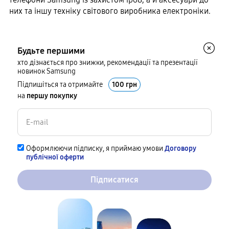
них та іншу техніку світового виробника електроніки.
Будьте першими
хто дізнається про знижки, рекомендації та презентації
новинок Samsung
Підпишіться та отримайте
100 грн
на
першу покупку
Оформлюючи підписку, я приймаю умови
Договору
публічної оферти
Підписатися