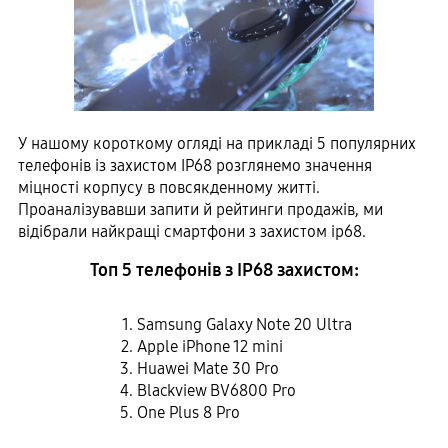
У нашому короткому огляді на прикладі 5 популярних
телефонів із захистом IP68 розглянемо значення
міцності корпусу в повсякденному житті.
Проаналізувавши запити й рейтинги продажів, ми
відібрали найкращі смартфони з захистом ip68.
Топ 5 телефонів з IP68 захистом:
Samsung Galaxy Note 20 Ultra
Apple iPhone 12 mini
Huawei Mate 30 Pro
Blackview BV6800 Pro
One Plus 8 Pro