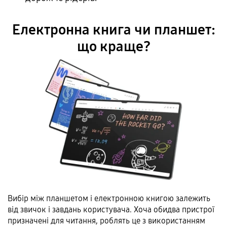
Електронна книга чи планшет:
що краще?
Вибір між планшетом і електронною книгою залежить
від звичок і завдань користувача. Хоча обидва пристрої
призначені для читання, роблять це з використанням