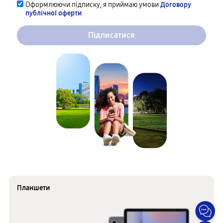
Оформлюючи підписку, я приймаю умови
Договору
публічної оферти
Підписатися
Планшети