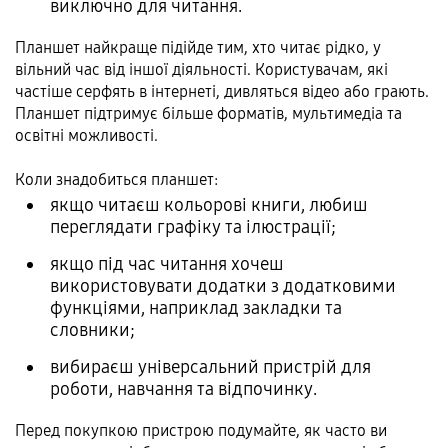
виключно для читання.
Планшет найкраще підійде тим, хто читає рідко, у
вільний час від іншої діяльності. Користувачам, які
частіше серфять в інтернеті, дивляться відео або грають.
Планшет підтримує більше форматів, мультимедіа та
освітні можливості.
Коли знадобиться планшет:
якщо читаєш кольорові книги, любиш
переглядати графіку та ілюстрації;
якщо під час читання хочеш
використовувати додатки з додатковими
функціями, наприклад закладки та
словники;
вибираєш універсальний пристрій для
роботи, навчання та відпочинку.
Перед покупкою пристрою подумайте, як часто ви