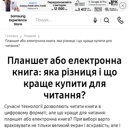
Головна
Новини
Планшет або електронна книга: яка різниця і що краще купити для
читання?
Планшет або електронна
книга: яка різниця і що
краще купити для
читання?
Сучасні технології дозволяють читати книги в
цифровому форматі, але що краще для читання:
планшет або електронна книга? При виборі варто
враховувати не тільки великий екран і яскравість, але і