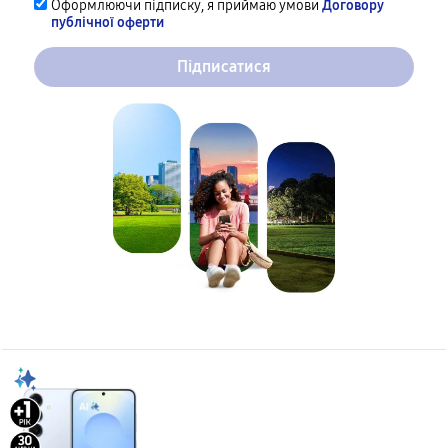
Оформлюючи підписку, я приймаю умови
Договору
публічної оферти
Підписатися