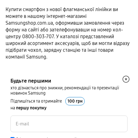
Купити смартфон з нової флагманської лінійки ви
можете в нашому інтернет-магазині
Samsungshop.com.ua, оформивши замовлення через
форму на сайті або зателефонувавши на номер кол-
центру 0800-303-707. У каталозі представлений
широкий асортимент аксесуарів, щоб ви могли відразу
підібрати чохол, зарядну станцію та інші товари
компанії Samsung.
Будьте першими
хто дізнається про знижки, рекомендації та презентації
новинок Samsung
Підпишіться та отримайте
100 грн
на
першу покупку