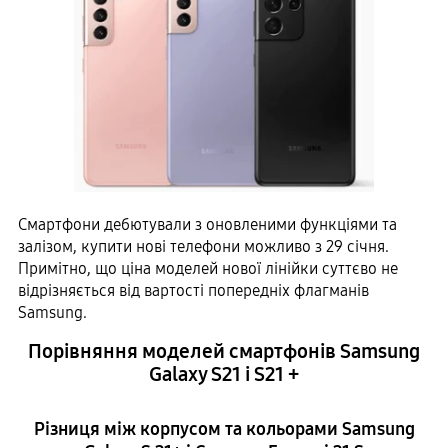
Смартфони дебютували з оновленими функціями та
залізом, купити нові телефони можливо з 29 січня.
Примітно, що ціна моделей нової лінійки суттєво не
відрізняється від вартості попередніх флагманів
Samsung.
Порівняння моделей смартфонів Samsung
Galaxy S21 і S21 +
Різниця між корпусом та кольорами Samsung