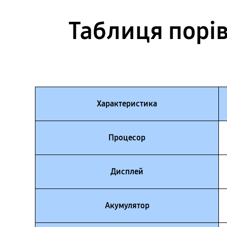
Таблиця порів
Характеристика
Процесор
Дисплей
Акумулятор