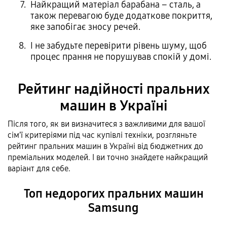
Найкращий матеріал барабана – сталь, а
також перевагою буде додаткове покриття,
яке запобігає зносу речей.
І не забудьте перевірити рівень шуму, щоб
процес прання не порушував спокій у домі.
Рейтинг надійності пральних
машин в Україні
Після того, як ви визначитеся з важливими для вашої
сім'ї критеріями під час купівлі техніки, розгляньте
рейтинг пральних машин в Україні від бюджетних до
преміальних моделей. І ви точно знайдете найкращий
варіант для себе.
Топ недорогих пральних машин
Samsung