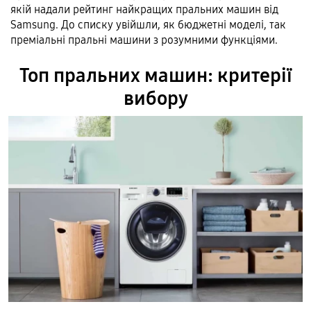
якій надали рейтинг найкращих пральних машин від
Samsung. До списку увійшли, як бюджетні моделі, так
преміальні пральні машини з розумними функціями.
Топ пральних машин: критерії
вибору