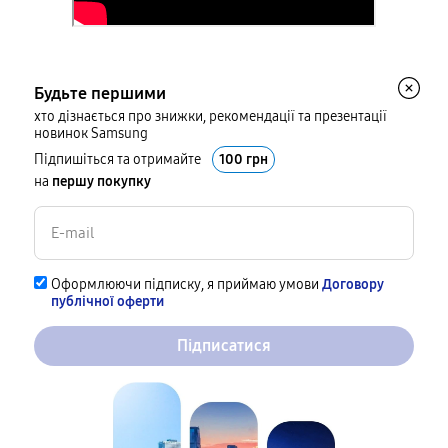
Будьте першими
хто дізнається про знижки, рекомендації та презентації
новинок Samsung
Підпишіться та отримайте
100 грн
на
першу покупку
Оформлюючи підписку, я приймаю умови
Договору
публічної оферти
Підписатися