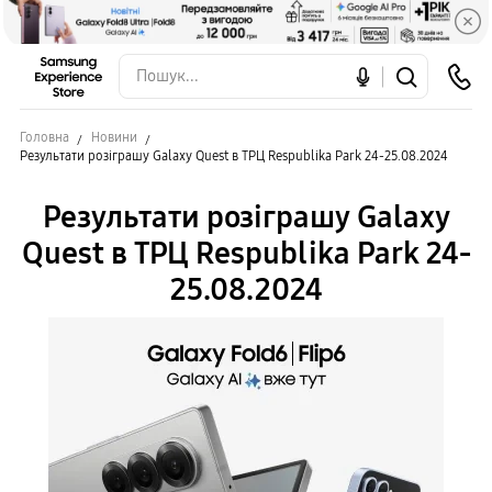
Головна
Новини
Результати розіграшу Galaxy Quest в ТРЦ Respublika Park 24-25.08.2024
Результати розіграшу Galaxy
Quest в ТРЦ Respublika Park 24-
25.08.2024