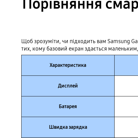
Порівняння смар
Щоб зрозуміти, чи підходить вам Samsung Gala
тих, кому базовий екран здається маленьким
Характеристика
Дисплей
Батарея
Швидка зарядка