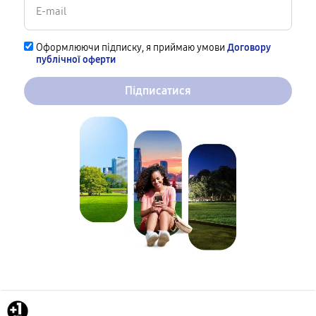
Оформлюючи підписку, я приймаю умови
Договору
публічної оферти
Підписатися