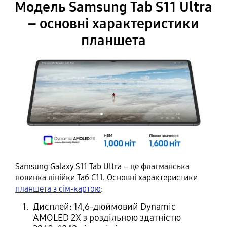
Модель Samsung Tab S11 Ultra
– основні характеристики
планшета
Samsung Galaxy S11 Tab Ultra – це флагманська
новинка лінійки Таб С11. Основні характеристики
планшета з сім-картою
:
Дисплей: 14,6-дюймовий Dynamic
AMOLED 2X з роздільною здатністю