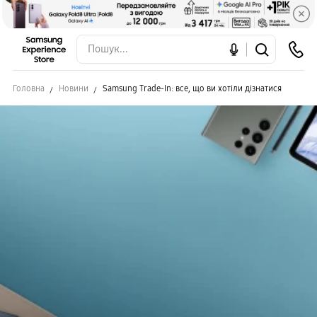
Головна
Новини
Samsung Trade-In: все, що ви хотіли дізнатися