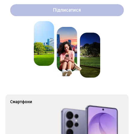
Підписатися
Смартфони