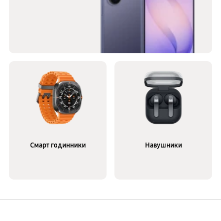
Смарт годинники
Навушники