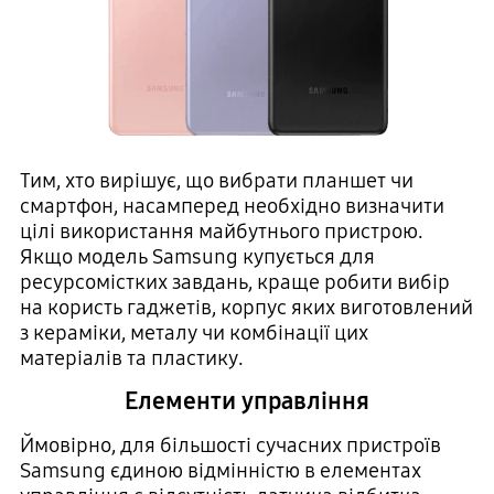
Тим, хто вирішує, що вибрати планшет чи
смартфон, насамперед необхідно визначити
цілі використання майбутнього пристрою.
Якщо модель Samsung купується для
ресурсомістких завдань, краще робити вибір
на користь гаджетів, корпус яких виготовлений
з кераміки, металу чи комбінації цих
матеріалів та пластику.
Елементи управління
Ймовірно, для більшості сучасних пристроїв
Samsung єдиною відмінністю в елементах