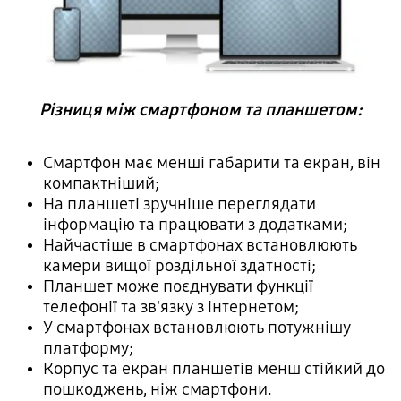
Різниця між смартфоном та планшетом:
Смартфон має менші габарити та екран, він
компактніший;
На планшеті зручніше переглядати
інформацію та працювати з додатками;
Найчастіше в смартфонах встановлюють
камери вищої роздільної здатності;
Планшет може поєднувати функції
телефонії та зв'язку з інтернетом;
У смартфонах встановлюють потужнішу
платформу;
Корпус та екран планшетів менш стійкий до
пошкоджень, ніж смартфони.