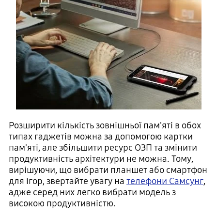
Розширити кількість зовнішньої пам'яті в обох
типах гаджетів можна за допомогою картки
пам'яті, але збільшити ресурс ОЗП та змінити
продуктивність архітектури не можна. Тому,
вирішуючи, що вибрати планшет або смартфон
для ігор, звертайте увагу на
телефони Самсунг
,
адже серед них легко вибрати модель з
високою продуктивністю.