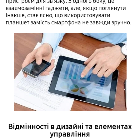
пристроєм для зв'язку. З одного боку, це
взаємозамінні гаджети, але, якщо поглянути
інакше, стає ясно, що використовувати
планшет замість смартфона не завжди зручно.
Відмінності в дизайні та елементах
управління