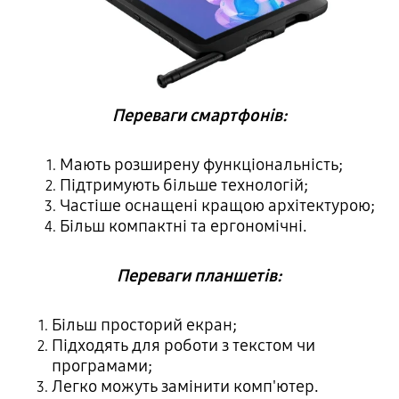
Переваги смартфонів:
Мають розширену функціональність;
Підтримують більше технологій;
Частіше оснащені кращою архітектурою;
Більш компактні та ергономічні.
Переваги планшетів:
Більш просторий екран;
Підходять для роботи з текстом чи
програмами;
Легко можуть замінити комп'ютер.