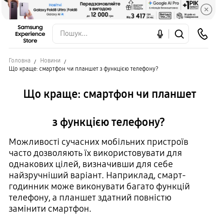
Головна
Новини
Що краще: смартфон чи планшет з функцією телефону?
Що краще: смартфон чи планшет
з функцією телефону?
Можливості сучасних мобільних пристроїв
часто дозволяють їх використовувати для
однакових цілей, визначивши для себе
найзручніший варіант. Наприклад, смарт-
годинник може виконувати багато функцій
телефону, а планшет здатний повністю
замінити смартфон.