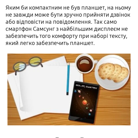
Яким би компактним не був планшет, на ньому
не завжди може бути зручно прийняти дзвінок
або відповісти на повідомлення. Так само
смартфон Самсунг з найбільшим дисплеєм не
забезпечить того комфорту при наборі тексту,
який легко забезпечить планшет.