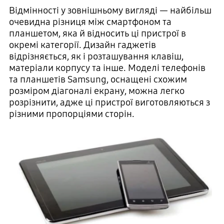
Відмінності у зовнішньому вигляді — найбільш
очевидна різниця між смартфоном та
планшетом, яка й відносить ці пристрої в
окремі категорії. Дизайн гаджетів
відрізняється, як і розташування клавіш,
матеріали корпусу та інше. Моделі телефонів
та планшетів Samsung, оснащені схожим
розміром діагоналі екрану, можна легко
розрізнити, адже ці пристрої виготовляються з
різними пропорціями сторін.