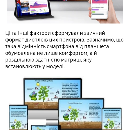
Ці та інші фактори сформували звичний
формат дисплеїв цих пристроїв. Зазначимо, що
така відмінність смартфона від планшета
обумовлена ​​не лише комфортом, а й
роздільною здатністю матриці, яку
встановлюють у моделі.