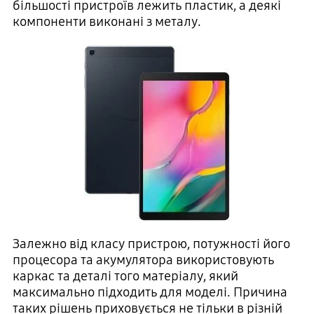
більшості пристроїв лежить пластик, а деякі
компоненти виконані з металу.
Залежно від класу пристрою, потужності його
процесора та акумулятора використовують
каркас та деталі того матеріалу, який
максимально підходить для моделі. Причина
таких рішень приховується не тільки в різній