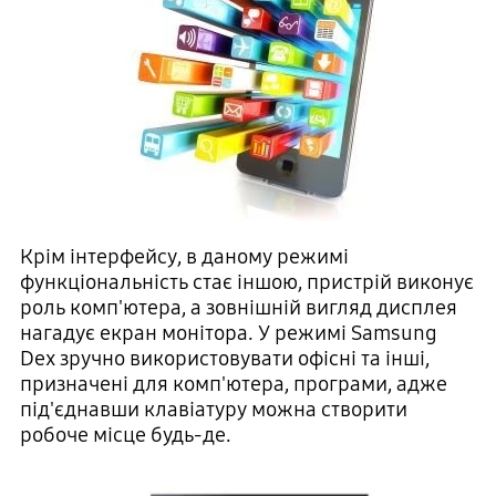
Крім інтерфейсу, в даному режимі
функціональність стає іншою, пристрій виконує
роль комп'ютера, а зовнішній вигляд дисплея
нагадує екран монітора. У режимі Samsung
Dex зручно використовувати офісні та інші,
призначені для комп'ютера, програми, адже
під'єднавши клавіатуру можна створити
робоче місце будь-де.