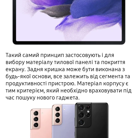
Такий самий принцип застосовують і для
вибору матеріалу тилової панелі та покриття
екрану. Задня кришка може бути виконана з
будь-якої основи, все залежить від сегмента та
продуктивності пристрою. Матеріал корпусу є
тим критерієм, який необхідно враховувати під
час пошуку нового гаджета.