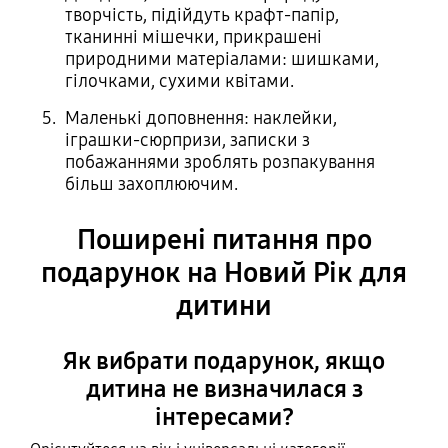
творчість, підійдуть крафт-папір,
тканинні мішечки, прикрашені
природними матеріалами: шишками,
гілочками, сухими квітами.
Маленькі доповнення: наклейки,
іграшки-сюрпризи, записки з
побажаннями зроблять розпакування
більш захоплюючим.
Поширені питання про
подарунок на Новий Рік для
дитини
Як вибрати подарунок, якщо
дитина не визначилася з
інтересами?