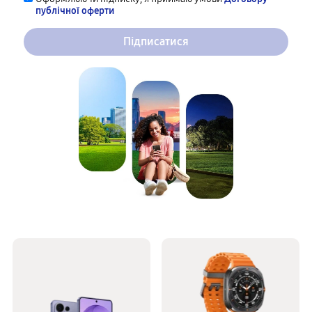
публічної оферти
Підписатися