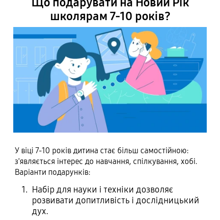
Що подарувати на Новий Рік
школярам 7-10 років?
У віці 7-10 років дитина стає більш самостійною:
з'являється інтерес до навчання, спілкування, хобі.
Варіанти подарунків:
Набір для науки і техніки дозволяє
розвивати допитливість і дослідницький
дух.