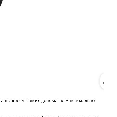
тапів, кожен з яких допомагає максимально