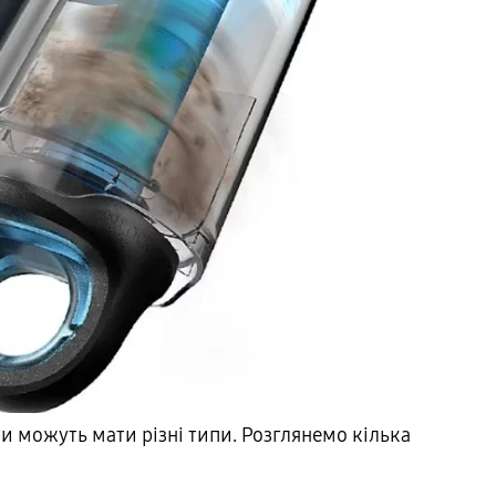
ри можуть мати різні типи. Розглянемо кілька