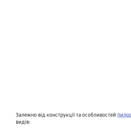
Залежно від конструкції та особливостей
пило
видів: