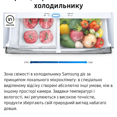
холодильнику
Зона свіжості в холодильнику Samsung діє за
принципом локального мікроклімату: в спеціально
виділеному відсіку створені абсолютно інші умови, ніж в
іншому просторі камери. Завдяки температурі і
вологості, які регулюються з високою точністю,
продукти зберігають свій природний вигляд набагато
довше.