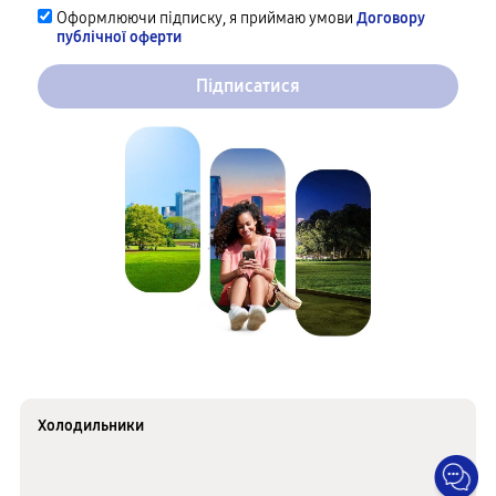
Оформлюючи підписку, я приймаю умови
Договору
публічної оферти
Підписатися
Холодильники