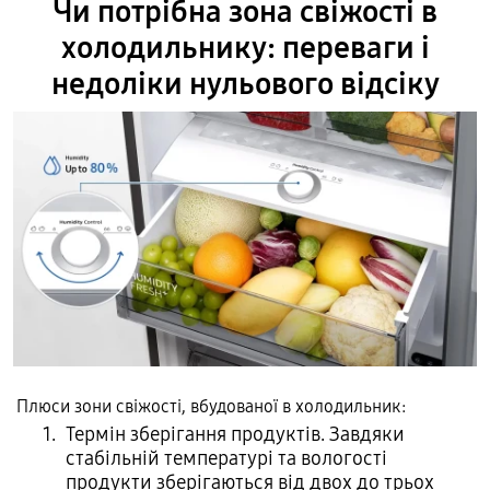
Чи потрібна зона свіжості в
холодильнику: переваги і
недоліки нульового відсіку
Плюси зони свіжості, вбудованої в холодильник:
Термін зберігання продуктів. Завдяки
стабільній температурі та вологості
продукти зберігаються від двох до трьох