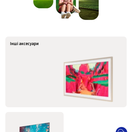
Інші аксесуари