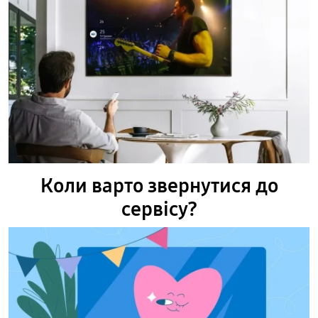
Коли варто звернутися до
сервісу?