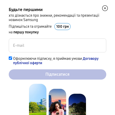
Будьте першими
хто дізнається про знижки, рекомендації та презентації
новинок Samsung
Підпишіться та отримайте
100 грн
на
першу покупку
Оформлюючи підписку, я приймаю умови
Договору
публічної оферти
Підписатися