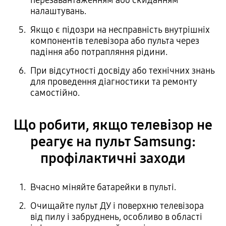
перезавантаженням або скиданням
налаштувань.
Якщо є підозри на несправність внутрішніх
компонентів телевізора або пульта через
падіння або потрапляння рідини.
При відсутності досвіду або технічних знань
для проведення діагностики та ремонту
самостійно.
Що робити, якщо телевізор не
реагує на пульт Samsung:
профілактичні заходи
Вчасно міняйте батарейки в пульті.
Очищайте пульт ДУ і поверхню телевізора
від пилу і забруднень, особливо в області