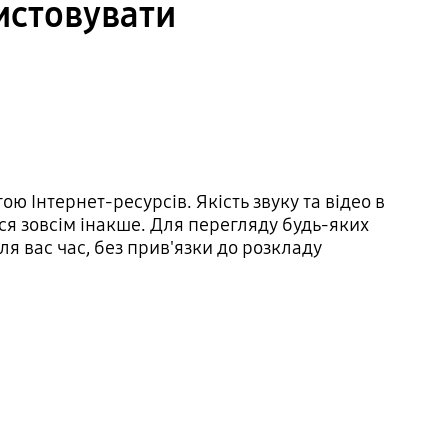
ристовувати
ою Інтернет-ресурсів. Якість звуку та відео в
ся зовсім інакше. Для перегляду будь-яких
ля вас час, без прив'язки до розкладу