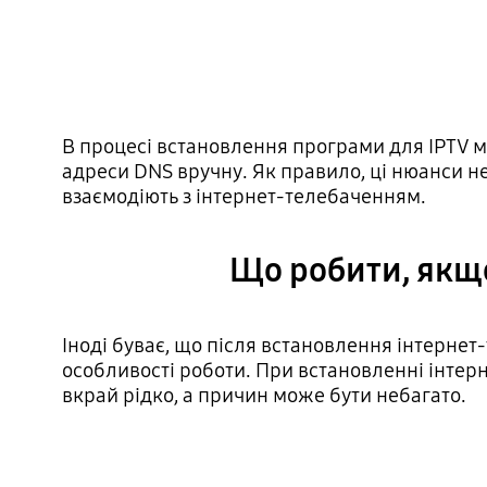
В процесі встановлення програми для IPTV м
адреси DNS вручну. Як правило, ці нюанси не
взаємодіють з інтернет-телебаченням.
Що робити, якщо
Іноді буває, що після встановлення інтернет
особливості роботи. При встановленні інтерн
вкрай рідко, а причин може бути небагато.