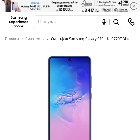
Головна
Смартфони
Смартфон Samsung Galaxy S10 Lite G770F Blue