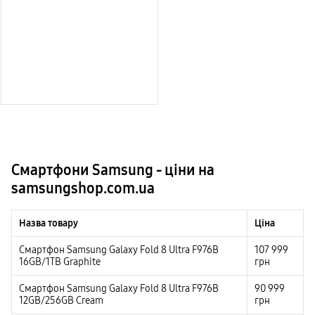
Смартфони Samsung - ціни на
samsungshop.com.ua
Назва товару
Ціна
Смартфон Samsung Galaxy Fold 8 Ultra F976B
107 999
16GB/1TB Graphite
грн
Смартфон Samsung Galaxy Fold 8 Ultra F976B
90 999
12GB/256GB Cream
грн