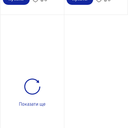
Показати ще