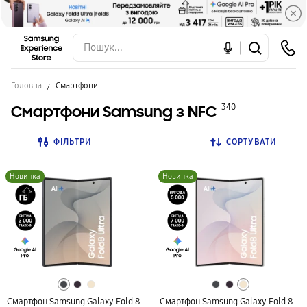
Головна
Смартфони
Смартфони Samsung з NFC
340
ФІЛЬТРИ
СОРТУВАТИ
Новинка
Новинка
Смартфон Samsung Galaxy Fold 8
Смартфон Samsung Galaxy Fold 8