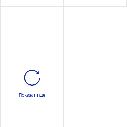
Показати ще