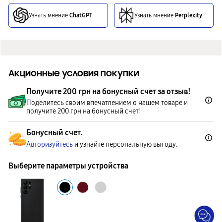
Узнать мнение
ChatGPT
Узнать мнение
Perplexity
Акционные условия покупки
Получите 200 грн на бонусный счет за отзыв!
Поделитесь своим впечатлением о нашем товаре и
получите 200 грн на бонусный счет!
Бонусный счет.
Авторизуйтесь
и узнайте персональную выгоду.
Выберите параметры устройства